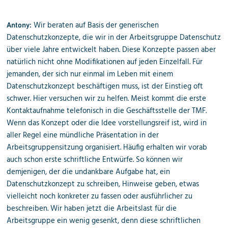
Wir beraten auf Basis der generischen
Antony:
Datenschutzkonzepte, die wir in der Arbeitsgruppe Datenschutz
über viele Jahre entwickelt haben. Diese Konzepte passen aber
natürlich nicht ohne Modifikationen auf jeden Einzelfall. Für
jemanden, der sich nur einmal im Leben mit einem
Datenschutzkonzept beschäftigen muss, ist der Einstieg oft
schwer. Hier versuchen wir zu helfen. Meist kommt die erste
Kontaktaufnahme telefonisch in die Geschäftsstelle der TMF.
Wenn das Konzept oder die Idee vorstellungsreif ist, wird in
aller Regel eine mündliche Präsentation in der
Arbeitsgruppensitzung organisiert. Häufig erhalten wir vorab
auch schon erste schriftliche Entwürfe. So können wir
demjenigen, der die undankbare Aufgabe hat, ein
Datenschutzkonzept zu schreiben, Hinweise geben, etwas
vielleicht noch konkreter zu fassen oder ausführlicher zu
beschreiben. Wir haben jetzt die Arbeitslast für die
Arbeitsgruppe ein wenig gesenkt, denn diese schriftlichen