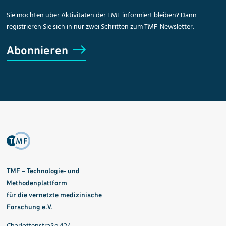
Sie möchten über Aktivitäten der TMF informiert bleiben? Dann
registrieren Sie sich in nur zwei Schritten zum TMF-Newsletter.
Abonnieren
TMF – Technologie- und
Methodenplattform
für die vernetzte medizinische
Forschung e.V.