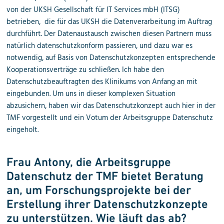
von der UKSH Gesellschaft für IT Services mbH (ITSG)
betrieben, die für das UKSH die Datenverarbeitung im Auftrag
durchführt. Der Datenaustausch zwischen diesen Partnern muss
natürlich datenschutzkonform passieren, und dazu war es
notwendig, auf Basis von Datenschutzkonzepten entsprechende
Kooperationsverträge zu schließen. Ich habe den
Datenschutzbeauftragten des Klinikums von Anfang an mit
eingebunden. Um uns in dieser komplexen Situation
abzusichern, haben wir das Datenschutzkonzept auch hier in der
TMF vorgestellt und ein Votum der Arbeitsgruppe Datenschutz
eingeholt.
Frau Antony, die Arbeitsgruppe
Datenschutz der TMF bietet Beratung
an, um Forschungsprojekte bei der
Erstellung ihrer Datenschutzkonzepte
zu unterstützen. Wie läuft das ab?