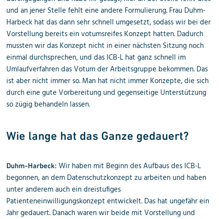
und an jener Stelle fehlt eine andere Formulierung. Frau Duhm-
Harbeck hat das dann sehr schnell umgesetzt, sodass wir bei der
Vorstellung bereits ein votumsreifes Konzept hatten. Dadurch
mussten wir das Konzept nicht in einer nächsten Sitzung noch
einmal durchsprechen, und das ICB-L hat ganz schnell im
Umlaufverfahren das Votum der Arbeitsgruppe bekommen. Das
ist aber nicht immer so. Man hat nicht immer Konzepte, die sich
durch eine gute Vorbereitung und gegenseitige Unterstützung
so zügig behandeln lassen.
Wie lange hat das Ganze gedauert?
Wir haben mit Beginn des Aufbaus des ICB-L
Duhm-Harbeck:
begonnen, an dem Datenschutzkonzept zu arbeiten und haben
unter anderem auch ein dreistufiges
Patienteneinwilligungskonzept entwickelt. Das hat ungefähr ein
Jahr gedauert. Danach waren wir beide mit Vorstellung und