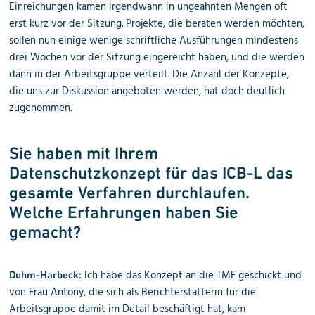
Einreichungen kamen irgendwann in ungeahnten Mengen oft
erst kurz vor der Sitzung. Projekte, die beraten werden möchten,
sollen nun einige wenige schriftliche Ausführungen mindestens
drei Wochen vor der Sitzung eingereicht haben, und die werden
dann in der Arbeitsgruppe verteilt. Die Anzahl der Konzepte,
die uns zur Diskussion angeboten werden, hat doch deutlich
zugenommen.
Sie haben mit Ihrem
Datenschutzkonzept für das ICB-L das
gesamte Verfahren durchlaufen.
Welche Erfahrungen haben Sie
gemacht?
Ich habe das Konzept an die TMF geschickt und
Duhm-Harbeck:
von Frau Antony, die sich als Berichterstatterin für die
Arbeitsgruppe damit im Detail beschäftigt hat, kam