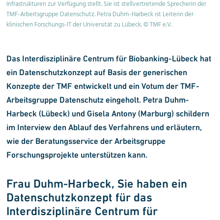
Infrastrukturen zur Verfügung stellt. Sie ist stellvertretende Sprecherin der
TMF-Arbeitsgruppe Datenschutz. Petra Duhm-Harbeck ist Leiterin der
klinischen Forschungs-IT der Universität zu Lübeck. © TMF e.V.
Das Interdisziplinäre Centrum für Biobanking-Lübeck hat
ein Datenschutzkonzept auf Basis der generischen
Konzepte der TMF entwickelt und ein Votum der TMF-
Arbeitsgruppe Datenschutz eingeholt. Petra Duhm-
Harbeck (Lübeck) und Gisela Antony (Marburg) schildern
im Interview den Ablauf des Verfahrens und erläutern,
wie der Beratungsservice der Arbeitsgruppe
Forschungsprojekte unterstützen kann.
Frau Duhm-Harbeck, Sie haben ein
Datenschutzkonzept für das
Interdisziplinäre Centrum für