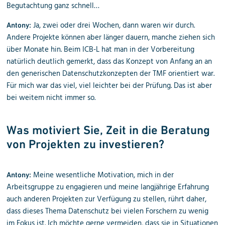
Begutachtung ganz schnell…
Ja, zwei oder drei Wochen, dann waren wir durch.
Antony:
Andere Projekte können aber länger dauern, manche ziehen sich
über Monate hin. Beim ICB-L hat man in der Vorbereitung
natürlich deutlich gemerkt, dass das Konzept von Anfang an an
den generischen Datenschutzkonzepten der TMF orientiert war.
Für mich war das viel, viel leichter bei der Prüfung. Das ist aber
bei weitem nicht immer so.
Was motiviert Sie, Zeit in die Beratung
von Projekten zu investieren?
Meine wesentliche Motivation, mich in der
Antony:
Arbeitsgruppe zu engagieren und meine langjährige Erfahrung
auch anderen Projekten zur Verfügung zu stellen, rührt daher,
dass dieses Thema Datenschutz bei vielen Forschern zu wenig
im Fokus ist. Ich möchte gerne vermeiden, dass sie in Situationen