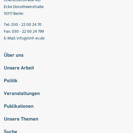
Charlottenstraße 42/
Ecke Dorotheenstraße
10117 Berlin
Tel.: 030 - 22 00 24 70
Fax: 030 - 22 00 24 799
E-Mail:
info@tmf-ev.de
Über uns
Unsere Arbeit
Politik
Veranstaltungen
Publikationen
Unsere Themen
Suche