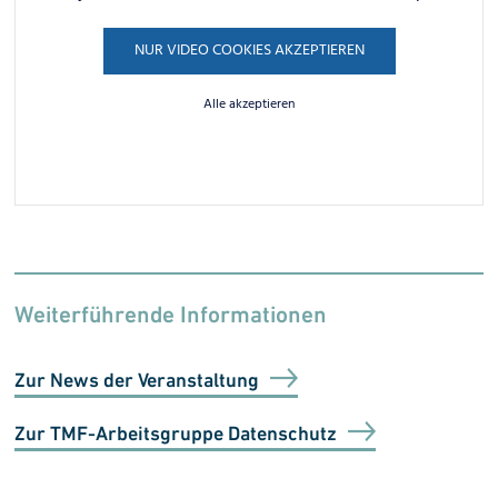
NUR VIDEO COOKIES AKZEPTIEREN
Alle akzeptieren
Weiterführende Informationen
Zur News der Veranstaltung
Zur TMF-Arbeitsgruppe Datenschutz