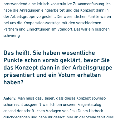
postwendend eine kritisch-konstruktive Zusammenfassung. Ich
habe die Anregungen eingearbeitet und das Konzept dann in
der Arbeitsgruppe vorgestellt. Die wesentlichen Punkte waren
bei uns die Kooperationsverträge mit den verschiedenen
Partnern und Einrichtungen am Standort. Das war ein bisschen
schwierig.
Das heißt, Sie haben wesentliche
Punkte schon vorab geklärt, bevor Sie
das Konzept dann in der Arbeitsgruppe
präsentiert und ein Votum erhalten
haben?
Man muss dazu sagen, dass dieses Konzept sowieso
Antony:
schon recht ausgereift war. Ich bin unseren Fragenkatalog
anhand der schriftlichen Vorlagen von Frau Duhm-Harbeck
durchgegangen und habe ihr gesagt, hier an der Stelle fehlt dies