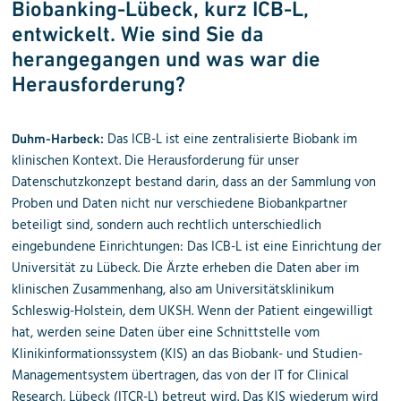
Biobanking-Lübeck, kurz ICB-L,
entwickelt. Wie sind Sie da
herangegangen und was war die
Herausforderung?
Das ICB-L ist eine zentralisierte Biobank im
Duhm-Harbeck:
klinischen Kontext. Die Herausforderung für unser
Datenschutzkonzept bestand darin, dass an der Sammlung von
Proben und Daten nicht nur verschiedene Biobankpartner
beteiligt sind, sondern auch rechtlich unterschiedlich
eingebundene Einrichtungen: Das ICB-L ist eine Einrichtung der
Universität zu Lübeck. Die Ärzte erheben die Daten aber im
klinischen Zusammenhang, also am Universitätsklinikum
Schleswig-Holstein, dem UKSH. Wenn der Patient eingewilligt
hat, werden seine Daten über eine Schnittstelle vom
Klinikinformationssystem (KIS) an das Biobank- und Studien-
Managementsystem übertragen, das von der IT for Clinical
Research, Lübeck (ITCR-L) betreut wird. Das KIS wiederum wird