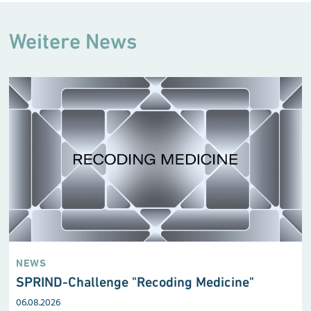
Weitere News
NEWS
SPRIND-Challenge "Recoding Medicine"
06.08.2026