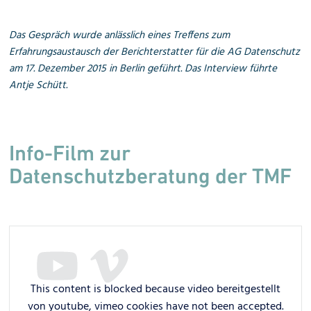
Das Gespräch wurde anlässlich eines Treffens zum
Erfahrungsaustausch der Berichterstatter für die AG Datenschutz
am 17. Dezember 2015 in Berlin geführt. Das Interview führte
Antje Schütt.
Info-Film zur
Datenschutzberatung der TMF
This content is blocked because video bereitgestellt
von youtube, vimeo cookies have not been accepted.