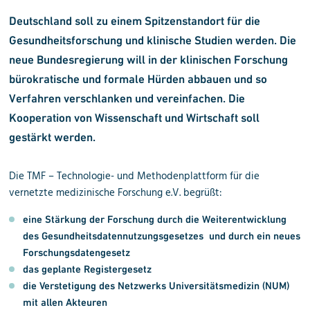
Deutschland soll zu einem Spitzenstandort für die
Gesundheitsforschung und klinische Studien werden. Die
neue Bundesregierung will in der klinischen Forschung
bürokratische und formale Hürden abbauen und so
Verfahren verschlanken und vereinfachen. Die
Kooperation von Wissenschaft und Wirtschaft soll
gestärkt werden.
Die TMF – Technologie- und Methodenplattform für die
vernetzte medizinische Forschung e.V. begrüßt:
eine Stärkung der Forschung durch die
Weiterentwicklung
des
Gesundheitsdaten
nutzungsgesetzes
und durch ein
neues
Forschungsdatengesetz
das geplante
Registergesetz
die
Verstetigung des Netzwerks Universitätsmedizin (NUM)
mit allen Akteuren