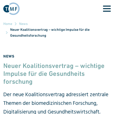
Direkt zum Inhalt
Home
News
Neuer Koalitionsvertrag – wichtige Impulse für die
Gesundheitsforschung
NEWS
Neuer Koalitionsvertrag – wichtige
Impulse für die Gesundheits
forschung
Der neue Koalitionsvertrag adressiert zentrale
Themen der biomedizinischen Forschung,
Digitalisierung und Gesundheitswirtschaft.