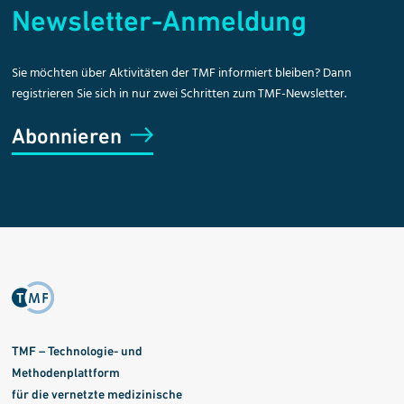
Newsletter-Anmeldung
Sie möchten über Aktivitäten der TMF informiert bleiben? Dann
registrieren Sie sich in nur zwei Schritten zum TMF-Newsletter.
Abonnieren
TMF – Technologie- und
Methodenplattform
für die vernetzte medizinische