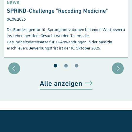
NEWS
SPRIND-Challenge "Recoding Medicine"
06.08.2026
Die Bundesagentur für Sprunginnovationen hat einen Wettbewerb
ins Leben gerufen: Gesucht werden Teams, die
Gesundheitsdatensätze für KI-Anwendungen in der Medizin
erschließen. Bewerbungsfrist ist der 16. Oktober 2026.
Blätter zu Slide 1
Blätter zu Slide 2
Blätter zu Slide 3
Alle anzeigen