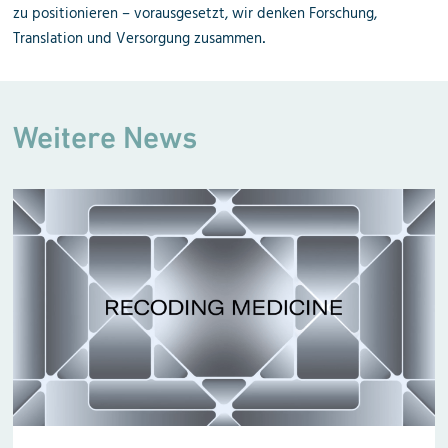
zu positionieren – vorausgesetzt, wir denken Forschung,
Translation und Versorgung zusammen
.
Weitere News