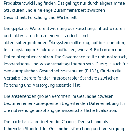
Produktentwicklung finden. Das gelingt nur durch abgestimmte
Strukturen und eine enge Zusammenarbeit zwischen
Gesundheit, Forschung und Wirtschaft.
Die geplante Weiterentwicklung der Forschungsinfrastrukturen
und -aktivitäten hin zu einem standort- und
akteursübergreifenden Ökosystem sollte klug auf bestehenden,
leistungsfähigen Strukturen aufbauen, wie z. B. Biobanken und
Datenintegrationszentren. Die Governance sollte unbürokratisch,
kooperations- und wissenschaftsgetrieben sein. Dies gilt auch für
den europäischen Gesundheitsdatenraum (EHDS), für den die
Vorgabe übergreifender interoperabler Standards zwischen
Forschung und Versorgung essentiell ist.
Die anstehenden großen Reformen im Gesundheitswesen
bedürfen einer konsequenten begleitenden Datenerhebung für
die notwendige unabhängige wissenschaftliche Evaluation.
Die nächsten Jahre bieten die Chance, Deutschland als
führenden Standort für Gesundheitsforschung und -versorgung