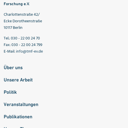
Forschung e.V.
Charlottenstraße 42/
Ecke Dorotheenstraße
10117 Berlin
Tel.: 030 - 22 00 24 70
Fax: 030 - 22 00 24 799
E-Mail:
info@tmf-ev.de
Über uns
Unsere Arbeit
Politik
Veranstaltungen
Publikationen