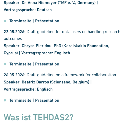
Speaker: Dr. Anna Niemeyer (TMF e. V., Germany)
|
Vortragssprache: Deutsch
Terminseite
|
Präsentation
Draft guideline for data users on handling research
22.05.2026:
outcomes
Speaker: Chryso Pieridou, PhD (Karaiskakio Foundation,
Cyprus) | Vortragssprache: Englisch
Terminseite
|
Präsentation
Draft guideline on a framework for collaboration
26.05.2026:
Speaker: Beatriz Barros (Sciensano, Belgium) |
Vortragssprache: Englisch
Terminseite
|
Präsentation
Was ist TEHDAS2?