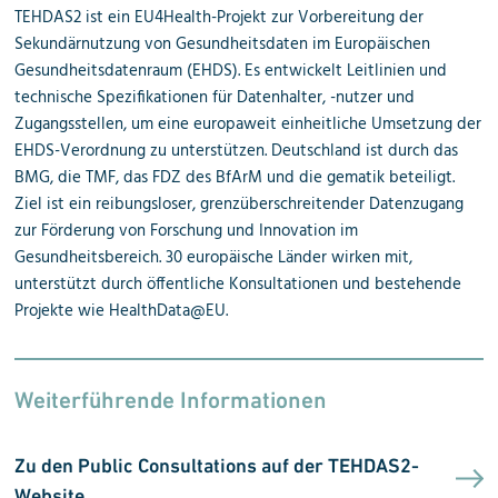
TEHDAS2 ist ein EU4Health-Projekt zur Vorbereitung der
Sekundärnutzung von Gesundheitsdaten im Europäischen
Gesundheitsdatenraum (EHDS). Es entwickelt Leitlinien und
technische Spezifikationen für Datenhalter, -nutzer und
Zugangsstellen, um eine europaweit einheitliche Umsetzung der
EHDS-Verordnung zu unterstützen. Deutschland ist durch das
BMG, die TMF, das FDZ des BfArM und die gematik beteiligt.
Ziel ist ein reibungsloser, grenzüberschreitender Datenzugang
zur Förderung von Forschung und Innovation im
Gesundheitsbereich. 30 europäische Länder wirken mit,
unterstützt durch öffentliche Konsultationen und bestehende
Projekte wie HealthData@EU.
Weiterführende Informationen
Zu den Public Consultations auf der TEHDAS2-
Website