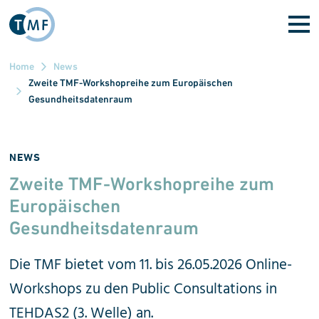
Direkt zum Inhalt
Home
News
Zweite TMF-Workshopreihe zum Europäischen
Gesundheitsdatenraum
NEWS
Zweite TMF-Workshopreihe zum
Europäischen
Gesundheitsdatenraum
Die TMF bietet vom 11. bis 26.05.2026 Online-
Workshops zu den Public Consultations in
TEHDAS2 (3. Welle) an.