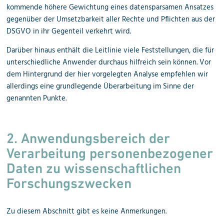
kommende höhere Gewichtung eines datensparsamen Ansatzes
gegenüber der Umsetzbarkeit aller Rechte und Pflichten aus der
DSGVO in ihr Gegenteil verkehrt wird.
Darüber hinaus enthält die Leitlinie viele Feststellungen, die für
unterschiedliche Anwender durchaus hilfreich sein können. Vor
dem Hintergrund der hier vorgelegten Analyse empfehlen wir
allerdings eine grundlegende Überarbeitung im Sinne der
genannten Punkte.
2. Anwendungsbereich der
Verarbeitung personenbezogener
Daten zu wissenschaftlichen
Forschungszwecken
Zu diesem Abschnitt gibt es keine Anmerkungen.