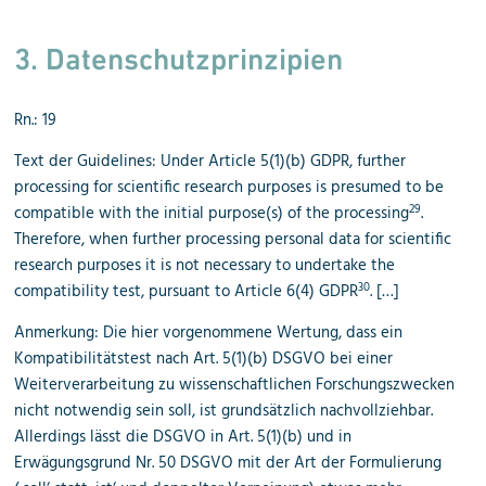
3. Datenschutzprinzipien
Rn.: 19
Text der Guidelines: Under Article 5(1)(b) GDPR, further
processing for scientific research purposes is presumed to be
29
compatible with the initial purpose(s) of the processing
.
Therefore, when further processing personal data for scientific
research purposes it is not necessary to undertake the
30
compatibility test, pursuant to Article 6(4) GDPR
. […]
Anmerkung: Die hier vorgenommene Wertung, dass ein
Kompatibilitätstest nach Art. 5(1)(b) DSGVO bei einer
Weiterverarbeitung zu wissenschaftlichen Forschungszwecken
nicht notwendig sein soll, ist grundsätzlich nachvollziehbar.
Allerdings lässt die DSGVO in Art. 5(1)(b) und in
Erwägungsgrund Nr. 50 DSGVO mit der Art der Formulierung