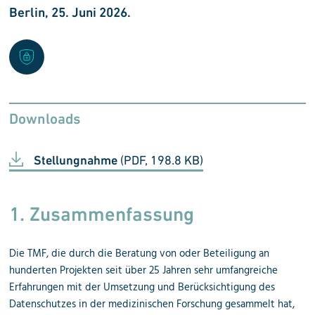
Berlin, 25. Juni 2026.
Downloads
Stellungnahme
(PDF, 198.8 KB)
1. Zusammenfassung
Die TMF, die durch die Beratung von oder Beteiligung an
hunderten Projekten seit über 25 Jahren sehr umfangreiche
Erfahrungen mit der Umsetzung und Berücksichtigung des
Datenschutzes in der medizinischen Forschung gesammelt hat,