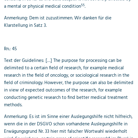
55
a mental or physical medical condition
.
Anmerkung: Dem ist zuzustimmen. Wir danken für die
Klarstellung in Satz 3.
Rn.: 45
Text der Guidelines: […] The purpose for processing can be
delimited to a certain field of research, for example medical
research in the field of oncology, or sociological research in the
field of criminology. However, the purpose can also be delimited
in view of expected outcomes of the research, for example
conducting genetic research to find better medical treatment
methods.
Anmerkung: Es ist im Sinne einer Auslegungshilfe nicht hilfreich,
wenn die in der DSGVO schon vorhandene Auslegungshilfe in
Erwägungsgrund Nr. 33 hier mit falscher Wortwahl wiederholt