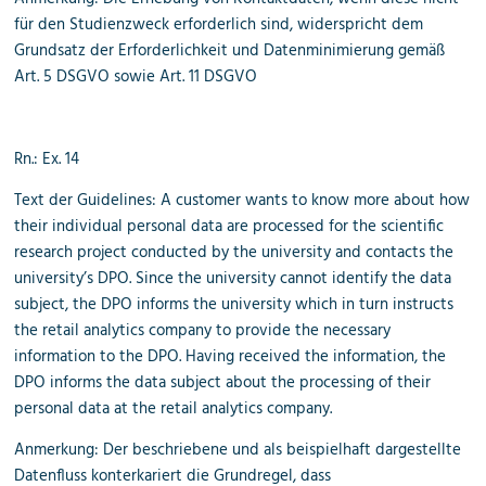
für den Studienzweck erforderlich sind, widerspricht dem
Grundsatz der Erforderlichkeit und Datenminimierung gemäß
Art. 5 DSGVO sowie Art. 11 DSGVO
Rn.: Ex. 14
Text der Guidelines: A customer wants to know more about how
their individual personal data are processed for the scientific
research project conducted by the university and contacts the
university’s DPO. Since the university cannot identify the data
subject, the DPO informs the university which in turn instructs
the retail analytics company to provide the necessary
information to the DPO. Having received the information, the
DPO informs the data subject about the processing of their
personal data at the retail analytics company.
Anmerkung: Der beschriebene und als beispielhaft dargestellte
Datenfluss konterkariert die Grundregel, dass