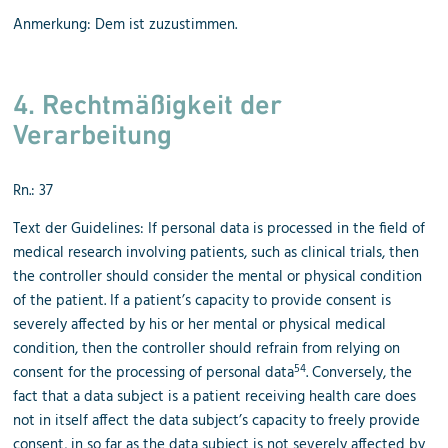
Anmerkung: Dem ist zuzustimmen.
4. Rechtmäßigkeit der
Verarbeitung
Rn.: 37
Text der Guidelines: If personal data is processed in the field of
medical research involving patients, such as clinical trials, then
the controller should consider the mental or physical condition
of the patient. If a patient’s capacity to provide consent is
severely affected by his or her mental or physical medical
condition, then the controller should refrain from relying on
54
consent for the processing of personal data
. Conversely, the
fact that a data subject is a patient receiving health care does
not in itself affect the data subject’s capacity to freely provide
consent, in so far as the data subject is not severely affected by