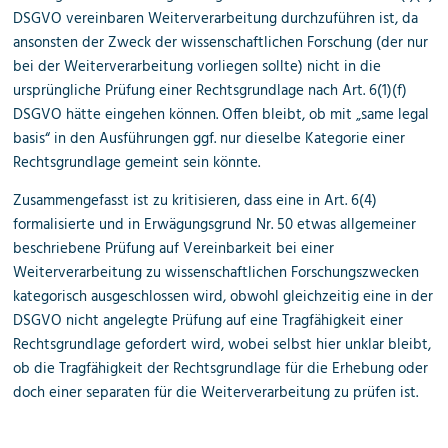
DSGVO vereinbaren Weiterverarbeitung durchzuführen ist, da
ansonsten der Zweck der wissenschaftlichen Forschung (der nur
bei der Weiterverarbeitung vorliegen sollte) nicht in die
ursprüngliche Prüfung einer Rechtsgrundlage nach Art. 6(1)(f)
DSGVO hätte eingehen können. Offen bleibt, ob mit „same legal
basis“ in den Ausführungen ggf. nur dieselbe Kategorie einer
Rechtsgrundlage gemeint sein könnte.
Zusammengefasst ist zu kritisieren, dass eine in Art. 6(4)
formalisierte und in Erwägungsgrund Nr. 50 etwas allgemeiner
beschriebene Prüfung auf Vereinbarkeit bei einer
Weiterverarbeitung zu wissenschaftlichen Forschungszwecken
kategorisch ausgeschlossen wird, obwohl gleichzeitig eine in der
DSGVO nicht angelegte Prüfung auf eine Tragfähigkeit einer
Rechtsgrundlage gefordert wird, wobei selbst hier unklar bleibt,
ob die Tragfähigkeit der Rechtsgrundlage für die Erhebung oder
doch einer separaten für die Weiterverarbeitung zu prüfen ist.