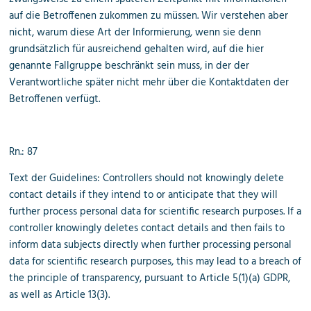
auf die Betroffenen zukommen zu müssen. Wir verstehen aber
nicht, warum diese Art der Informierung, wenn sie denn
grundsätzlich für ausreichend gehalten wird, auf die hier
genannte Fallgruppe beschränkt sein muss, in der der
Verantwortliche später nicht mehr über die Kontaktdaten der
Betroffenen verfügt.
Rn.: 87
Text der Guidelines: Controllers should not knowingly delete
contact details if they intend to or anticipate that they will
further process personal data for scientific research purposes. If a
controller knowingly deletes contact details and then fails to
inform data subjects directly when further processing personal
data for scientific research purposes, this may lead to a breach of
the principle of transparency, pursuant to Article 5(1)(a) GDPR,
as well as Article 13(3).