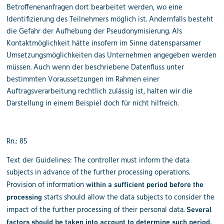
Betroffenenanfragen dort bearbeitet werden, wo eine
Identifizierung des Teilnehmers möglich ist. Andernfalls besteht
die Gefahr der Aufhebung der Pseudonymisierung. Als
Kontaktmöglichkeit hätte insofern im Sinne datensparsamer
Umsetzungsmöglichkeiten das Unternehmen angegeben werden
müssen. Auch wenn der beschriebene Datenfluss unter
bestimmten Voraussetzungen im Rahmen einer
Auftragsverarbeitung rechtlich zulässig ist, halten wir die
Darstellung in einem Beispiel doch für nicht hilfreich.
Rn.: 85
Text der Guidelines: The controller must inform the data
subjects in advance of the further processing operations.
Provision of information
within a sufficient period before the
starts should allow the data subjects to consider the
processing
impact of the further processing of their personal data.
Several
factors should be taken into account to determine such period,