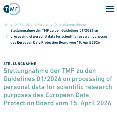
Direkt zum Inhalt
Home
Politik und Strategie
Stellungnahmen
Stellungnahme der TMF zu den Guidelines 01/2026 on
processing of personal data for scientific research purposes
des European Data Protection Board vom 15. April 2026
STELLUNGNAHME
Stellungnahme der TMF zu den
Guidelines 01/2026 on processing of
personal data for scientific research
purposes des European Data
Protection Board vom 15. April 2026