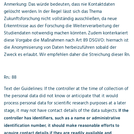
Anmerkung: Das würde bedeuten, dass nie Kontaktdaten
gelöscht werden. In der Regel lässt sich das Thema
Zukunftsforschung nicht vollständig ausschließen, da neue
Erkenntnisse aus der Forschung die Weiterverarbeitung der
Studiendaten notwendig machen könnten. Zudem konterkariert
diese Vorgabe die Maßnahmen nach Art 89 DSGVO: hiernach ist
die Anonymisierung von Daten herbeizuführen sobald der
Zweck es erlaubt. Wir empfehlen daher die Streichung dieser Rn.
Rn.: 88
Text der Guidelines: If the controller at the time of collection of
the personal data did not know or anticipate that it would
process personal data for scientific research purposes at a later
stage, it may not have contact details of the data subjects.
If the
controller has identifiers, such as a name or administrative
identification number, it should make reasonable efforts to
acquire contact details if they are readily available and