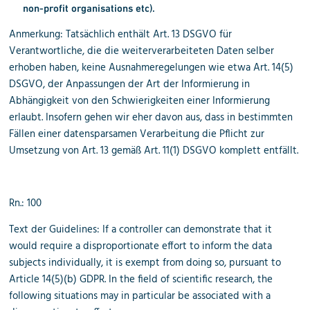
non-profit organisations etc).
Anmerkung: Tatsächlich enthält Art. 13 DSGVO für
Verantwortliche, die die weiterverarbeiteten Daten selber
erhoben haben, keine Ausnahmeregelungen wie etwa Art. 14(5)
DSGVO, der Anpassungen der Art der Informierung in
Abhängigkeit von den Schwierigkeiten einer Informierung
erlaubt. Insofern gehen wir eher davon aus, dass in bestimmten
Fällen einer datensparsamen Verarbeitung die Pflicht zur
Umsetzung von Art. 13 gemäß Art. 11(1) DSGVO komplett entfällt.
Rn.: 100
Text der Guidelines: If a controller can demonstrate that it
would require a disproportionate effort to inform the data
subjects individually, it is exempt from doing so, pursuant to
Article 14(5)(b) GDPR. In the field of scientific research, the
following situations may in particular be associated with a