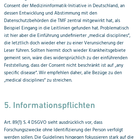
Consent der Medizininformatik-Initiative in Deutschland, an
dessen Entwicklung und Abstimmung mit den
Datenschutzbehörden die TMF zentral mitgewirkt hat, als
Beispiel Eingang in die Leitlinien gefunden hat. Problematisch
ist hier aber die Einführung undefinierter „medical disciplines“,
die letztlich doch wieder eher zu einer Verunsicherung der
Leser führen. Sollten hiermit doch wieder Krankheitsgebiete
gemeint sein, wäre dies widersprüchlich zu der einführenden
Feststellung, dass der Consent nicht beschränkt ist auf „any
specific disease“. Wir empfehlen daher, alle Bezüge zu den
„medical disciplines“ zu streichen.
5. Informationspflichten
Art. 89(1) S. 4 DSGVO sieht ausdrücklich vor, dass
Forschungszwecke ohne Identifizierung der Person verfolgt
werden sollen. Die Guidelines hingegen fokussieren stark auf die