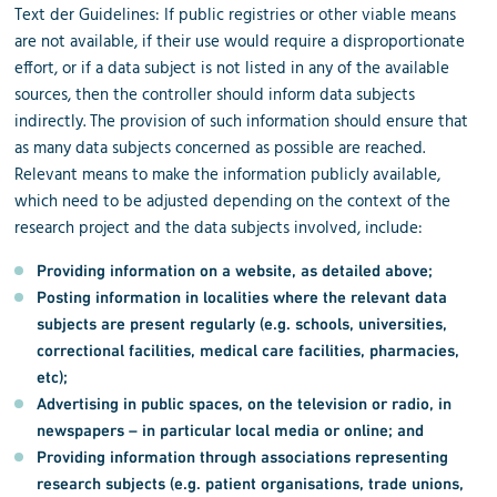
Text der Guidelines: If public registries or other viable means
are not available, if their use would require a disproportionate
effort, or if a data subject is not listed in any of the available
sources, then the controller should inform data subjects
indirectly. The provision of such information should ensure that
as many data subjects concerned as possible are reached.
Relevant means to make the information publicly available,
which need to be adjusted depending on the context of the
research project and the data subjects involved, include:
Providing information on a website, as detailed above;
Posting information in localities where the relevant data
subjects are present regularly (e.g. schools, universities,
correctional facilities, medical care facilities, pharmacies,
etc);
Advertising in public spaces, on the television or radio, in
newspapers – in particular local media or online; and
Providing information through associations representing
research subjects (e.g. patient organisations, trade unions,