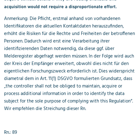
acquisition would not require a disproportionate effort.
Anmerkung: Die Pflicht, erstmal anhand von vorhandenen
Identifikatoren die aktuellen Kontaktdaten herauszufinden,
erhöht die Risiken für die Rechte und Freiheiten der betroffenen
Personen. Dadurch wird erst eine Verarbeitung ihrer
identifizierenden Daten notwendig, da diese ggf. über
Melderegister abgefragt werden müssen. In der Folge wird auch
der Kreis der Empfänger erweitert, obwohl dies nicht für den
eigentlichen Forschungszweck erforderlich ist. Dies widerspricht
diametral dem in Art. 11(1) DSGVO formulierten Grundsatz, dass
„the controller shall not be obliged to maintain, acquire or
process additional information in order to identify the data
subject for the sole purpose of complying with this Regulation“.
Wir empfehlen die Streichung dieser Rn.
Rn.: 89