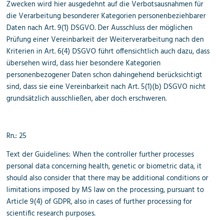
Zwecken wird hier ausgedehnt auf die Verbotsausnahmen für
die Verarbeitung besonderer Kategorien personenbeziehbarer
Daten nach Art. 9(1) DSGVO. Der Ausschluss der möglichen
Prüfung einer Vereinbarkeit der Weiterverarbeitung nach den
Kriterien in Art. 6(4) DSGVO führt offensichtlich auch dazu, dass
übersehen wird, dass hier besondere Kategorien
personenbezogener Daten schon dahingehend berücksichtigt
sind, dass sie eine Vereinbarkeit nach Art. 5(1)(b) DSGVO nicht
grundsätzlich ausschließen, aber doch erschweren.
Rn.: 25
Text der Guidelines: When the controller further processes
personal data concerning health, genetic or biometric data, it
should also consider that there may be additional conditions or
limitations imposed by MS law on the processing, pursuant to
Article 9(4) of GDPR, also in cases of further processing for
scientific research purposes.