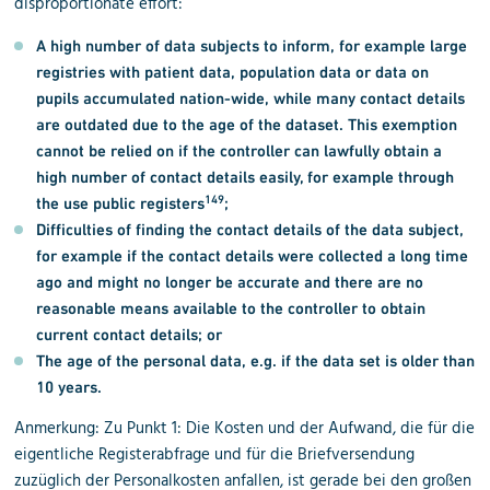
disproportionate effort:
A high number of data subjects to inform, for example large
registries with patient data, population data or data on
pupils accumulated nation-wide, while many contact details
are outdated due to the age of the dataset. This exemption
cannot be relied on if the controller can lawfully obtain a
high number of contact details easily, for example through
149
the use public registers
;
Difficulties of finding the contact details of the data subject,
for example if the contact details were collected a long time
ago and might no longer be accurate and there are no
reasonable means available to the controller to obtain
current contact details; or
The age of the personal data, e.g. if the data set is older than
10 years.
Anmerkung: Zu Punkt 1: Die Kosten und der Aufwand, die für die
eigentliche Registerabfrage und für die Briefversendung
zuzüglich der Personalkosten anfallen, ist gerade bei den großen