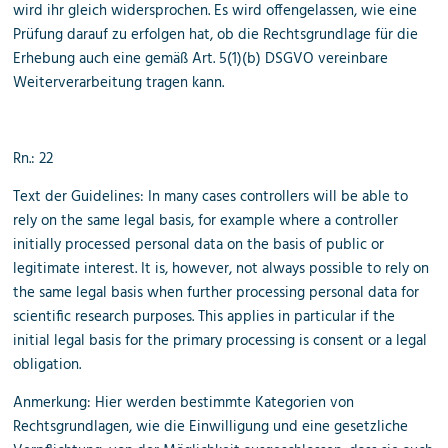
wird ihr gleich widersprochen. Es wird offengelassen, wie eine
Prüfung darauf zu erfolgen hat, ob die Rechtsgrundlage für die
Erhebung auch eine gemäß Art. 5(1)(b) DSGVO vereinbare
Weiterverarbeitung tragen kann.
Rn.: 22
Text der Guidelines: In many cases controllers will be able to
rely on the same legal basis, for example where a controller
initially processed personal data on the basis of public or
legitimate interest. It is, however, not always possible to rely on
the same legal basis when further processing personal data for
scientific research purposes. This applies in particular if the
initial legal basis for the primary processing is consent or a legal
obligation.
Anmerkung: Hier werden bestimmte Kategorien von
Rechtsgrundlagen, wie die Einwilligung und eine gesetzliche