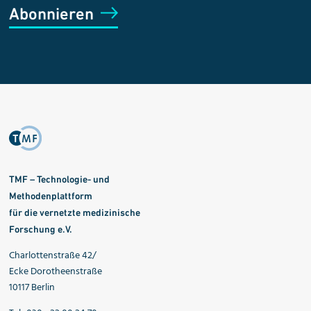
Abonnieren
TMF – Technologie- und
Methodenplattform
für die vernetzte medizinische
Forschung e.V.
Charlottenstraße 42/
Ecke Dorotheenstraße
10117 Berlin