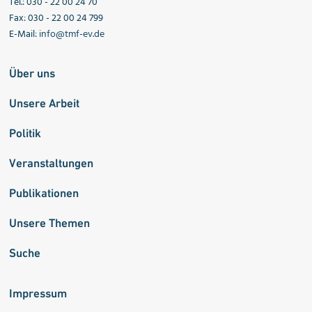
Tel.: 030 - 22 00 24 70
Fax: 030 - 22 00 24 799
E-Mail:
info@tmf-ev.de
Über uns
Unsere Arbeit
Politik
Veranstaltungen
Publikationen
Unsere Themen
Suche
Impressum