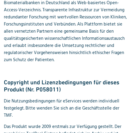
Biomaterialbanken in Deutschland als Web-basiertes Open-
Access-Verzeichnis. Transparente Infrastruktur zur Vermeidung
redundanter Forschung mit wertvollen Ressourcen von Kliniken,
Forschungsinstituten und Verbünden. Als Plattform bietet sie
allen vernetzten Partnern eine gemeinsame Basis für den
qualitätsgesicherten wissenschaftlichen Informationsaustausch
und erlaubt insbesondere die Umsetzung rechtlicher und
regulatorischer Vorgehensweisen hinsichtlich ethischer Fragen
zum Schutz der Patienten.
Copyright und Lizenzbedingungen für dieses
Produkt (Nr. P058011)
Die Nutzungsbedingungen für eServices werden individuell
festgelegt. Bitte wenden Sie sich an die Geschäftsstelle der
TMF.
Das Produkt wurde 2009 erstmals zur Verfügung gestellt. Der