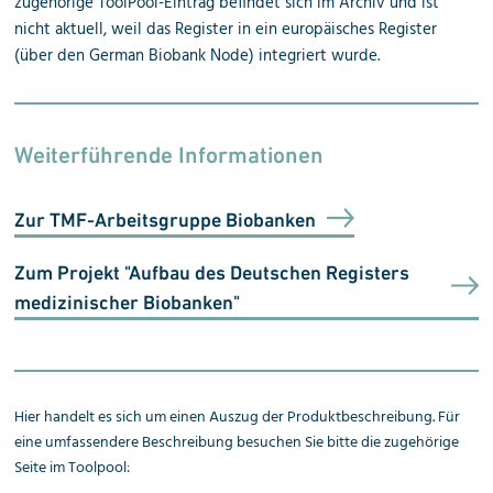
zugehörige ToolPool-Eintrag befindet sich im Archiv und ist
nicht aktuell, weil das Register in ein europäisches Register
(über den German Biobank Node) integriert wurde.
Weiterführende Informationen
Zur TMF-Arbeitsgruppe Biobanken
Zum Projekt "Aufbau des Deutschen Registers
medizinischer Biobanken"
Hier handelt es sich um einen Auszug der Produktbeschreibung. Für
eine umfassendere Beschreibung besuchen Sie bitte die zugehörige
Seite im Toolpool: