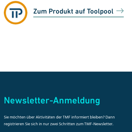
Zum Produkt auf Toolpool
Newsletter-Anmeldung
Sie möchten über Aktivitäten der TMF informiert bleiben? Dann
registrieren Sie sich in nur zwei Schritten zum TMF-Newsletter.