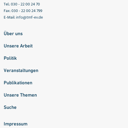
Tel.: 030 - 22 00 24 70
Fax: 030 - 22 00 24 799
E-Mail:
info@tmf-ev.de
Über uns
Unsere Arbeit
Politik
Veranstaltungen
Publikationen
Unsere Themen
Suche
Impressum