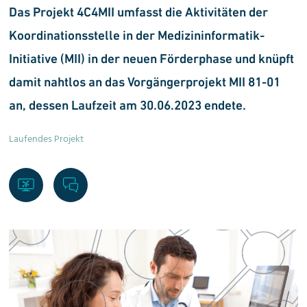
Das Projekt 4C4MII umfasst die Aktivitäten der
Koordinationsstelle in der Medizininformatik-
Initiative (MII) in der neuen Förderphase und knüpft
damit nahtlos an das Vorgängerprojekt MII 81-01
an, dessen Laufzeit am 30.06.2023 endete.
Laufendes Projekt