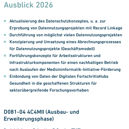
Ausblick 2026
Aktualisierung des Datenschutzkonzeptes, u. a. zur
Erprobung von Datennutzungsprojekten mit Record Linkage
Durchführung von möglichst vielen Datennutzungsprojekten
Konzipierung und Umsetzung eines Abrechnungsprozesses
für Datennutzungsprojekte (Geschäftsmodell)
Fortführungskonzepte für Arbeitsstrukturen und
Infrastrukturkomponenten für einen nachhaltigen Betrieb
nach Auslaufen der Medizininformatik-Initiative-Förderung
Einbindung von Daten der Digitalen FortschrittsHubs
Gesundheit in die geschaffenen Strukturen für
sektorübergreifende Forschungsvorhaben
D081-04 4C4MII (Ausbau- und
Erweiterungsphase)