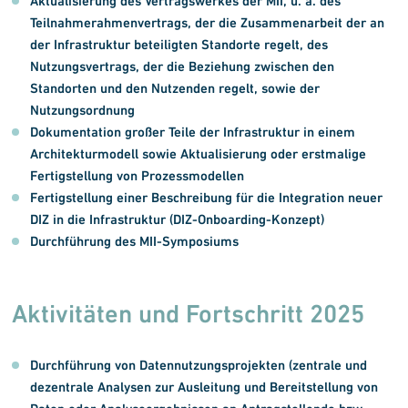
Aktualisierung des Vertragswerkes der MII, u. a. des
Teilnahmerahmenvertrags, der die Zusammenarbeit der an
der Infrastruktur beteiligten Standorte regelt, des
Nutzungsvertrags, der die Beziehung zwischen den
Standorten und den Nutzenden regelt, sowie der
Nutzungsordnung
Dokumentation großer Teile der Infrastruktur in einem
Architekturmodell sowie Aktualisierung oder erstmalige
Fertigstellung von Prozessmodellen
Fertigstellung einer Beschreibung für die Integration neuer
DIZ in die Infrastruktur (DIZ-Onboarding-Konzept)
Durchführung des MII-Symposiums
Aktivitäten und Fortschritt 2025
Durchführung von Datennutzungsprojekten (zentrale und
dezentrale Analysen zur Ausleitung und Bereitstellung von