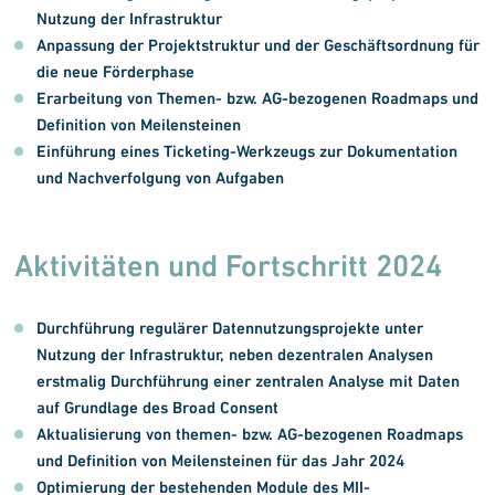
Nutzung der Infrastruktur
Anpassung der Projektstruktur und der Geschäftsordnung für
die neue Förderphase
Erarbeitung von Themen- bzw. AG-bezogenen Roadmaps und
Definition von Meilensteinen
Einführung eines Ticketing-Werkzeugs zur Dokumentation
und Nachverfolgung von Aufgaben
Aktivitäten und Fortschritt 2024
Durchführung regulärer Datennutzungsprojekte unter
Nutzung der Infrastruktur, neben dezentralen Analysen
erstmalig Durchführung einer zentralen Analyse mit Daten
auf Grundlage des Broad Consent
Aktualisierung von themen- bzw. AG-bezogenen Roadmaps
und Definition von Meilensteinen für das Jahr 2024
Optimierung der bestehenden Module des MII-