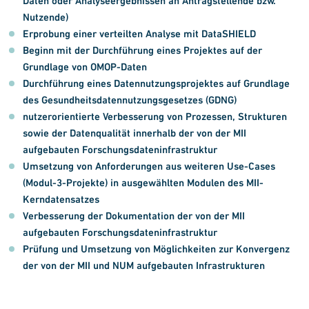
Daten oder Analyseergebnissen an Antragstellende bzw.
Nutzende)
Erprobung einer verteilten Analyse mit DataSHIELD
Beginn mit der Durchführung eines Projektes auf der
Grundlage von OMOP-Daten
Durchführung eines Datennutzungsprojektes auf Grundlage
des Gesundheitsdatennutzungsgesetzes (GDNG)
nutzerorientierte Verbesserung von Prozessen, Strukturen
sowie der Datenqualität innerhalb der von der MII
aufgebauten Forschungsdateninfrastruktur
Umsetzung von Anforderungen aus weiteren Use-Cases
(Modul-3-Projekte) in ausgewählten Modulen des MII-
Kerndatensatzes
Verbesserung der Dokumentation der von der MII
aufgebauten Forschungsdateninfrastruktur
Prüfung und Umsetzung von Möglichkeiten zur Konvergenz
der von der MII und NUM aufgebauten Infrastrukturen