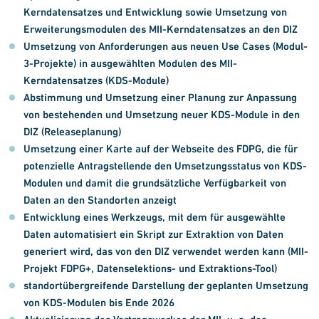
Kerndatensatzes und Entwicklung sowie Umsetzung von
Erweiterungsmodulen des MII-Kerndatensatzes an den DIZ
Umsetzung von Anforderungen aus neuen Use Cases (Modul-
3-Projekte) in ausgewählten Modulen des MII-
Kerndatensatzes (KDS-Module)
Abstimmung und Umsetzung einer Planung zur Anpassung
von bestehenden und Umsetzung neuer KDS-Module in den
DIZ (Releaseplanung)
Umsetzung einer Karte auf der Webseite des FDPG, die für
potenzielle Antragstellende den Umsetzungsstatus von KDS-
Modulen und damit die grundsätzliche Verfügbarkeit von
Daten an den Standorten anzeigt
Entwicklung eines Werkzeugs, mit dem für ausgewählte
Daten automatisiert ein Skript zur Extraktion von Daten
generiert wird, das von den DIZ verwendet werden kann (MII-
Projekt FDPG+, Datenselektions- und Extraktions-Tool)
standortübergreifende Darstellung der geplanten Umsetzung
von KDS-Modulen bis Ende 2026