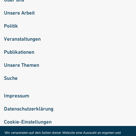
Unsere Arbeit
Politik
Veranstaltungen
Publikationen
Unsere Themen
Suche
Impressum
Datenschutzerklärung
Cookie-Einstellungen
Wir verwenden auf den Seiten dieser Website eine Auswahl an eigenen und