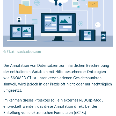
© ST.art - stock.adobe.com
Die Annotation von Datensätzen zur inhaltlichen Beschreibung
der enthaltenen Variablen mit Hilfe bestehender Ontologien
wie SNOMED CT ist unter verschiedenen Gesichtspunkten
sinnvoll, wird jedoch in der Praxis oft nicht oder nur nachträglich
umgesetzt.
Im Rahmen dieses Projektes soll ein externes REDCap-Modul
entwickelt werden, das diese Annotation direkt bei der
Erstellung von elektronischen Formularen (eCRFs)