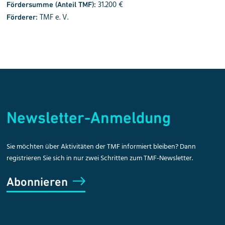
31.200 €
Fördersumme (Anteil TMF):
TMF e. V.
Förderer:
Newsletter-Anmeldung
Sie möchten über Aktivitäten der TMF informiert bleiben? Dann
registrieren Sie sich in nur zwei Schritten zum TMF-Newsletter.
Abonnieren