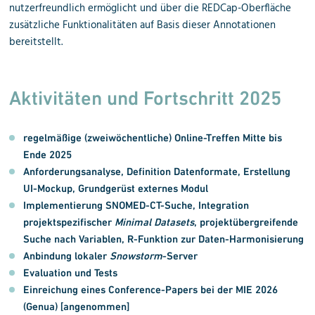
nutzerfreundlich ermöglicht und über die REDCap-Oberfläche
zusätzliche Funktionalitäten auf Basis dieser Annotationen
bereitstellt.
Aktivitäten und Fortschritt 2025
regelmäßige (zweiwöchentliche) Online-Treffen Mitte bis
Ende 2025
Anforderungsanalyse, Definition Datenformate, Erstellung
UI-Mockup, Grundgerüst externes Modul
Implementierung SNOMED-CT-Suche, Integration
projektspezifischer
Minimal Datasets
, projektübergreifende
Suche nach Variablen, R-Funktion zur Daten-Harmonisierung
Anbindung lokaler
Snowstorm
-Server
Evaluation und Tests
Einreichung eines Conference-Papers bei der MIE 2026
(Genua) [angenommen]