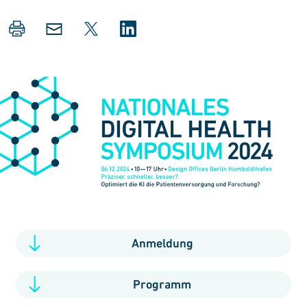
Anmeldung
Programm