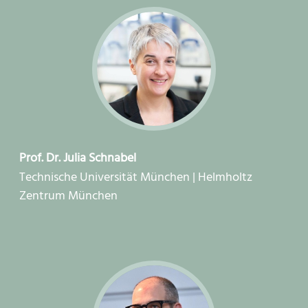
Prof. Dr. Julia Schnabel
Technische Universität München | Helmholtz
Zentrum München