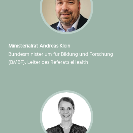
Ministerialrat Andreas Klein
Bundesministerium für Bildung und Forschung
(BMBF), Leiter des Referats eHealth