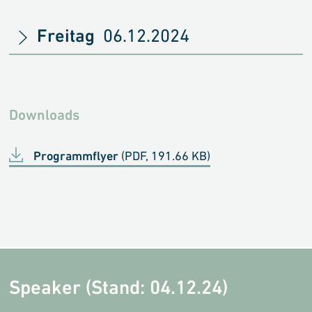
Freitag
06.12.2024
Downloads
Programmflyer
(PDF, 191.66 KB)
Speaker (Stand: 04.12.24)