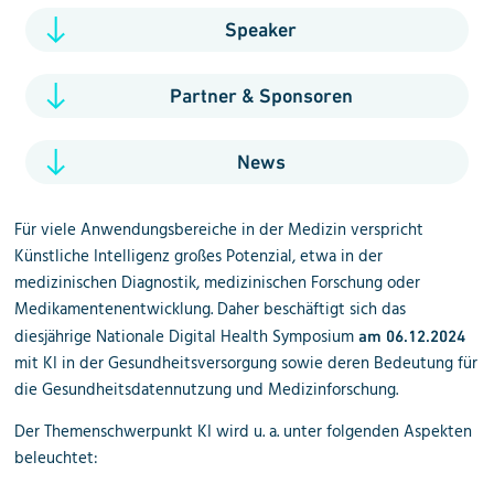
Speaker
Partner & Sponsoren
News
Für viele Anwendungsbereiche in der Medizin verspricht
Künstliche Intelligenz großes Potenzial, etwa in der
medizinischen Diagnostik, medizinischen Forschung oder
Medikamentenentwicklung. Daher beschäftigt sich das
diesjährige Nationale Digital Health Symposium
am 06.12.2024
mit KI in der Gesundheitsversorgung sowie deren Bedeutung für
die Gesundheitsdatennutzung und Medizinforschung.
Der Themenschwerpunkt KI wird u. a. unter folgenden Aspekten
beleuchtet: