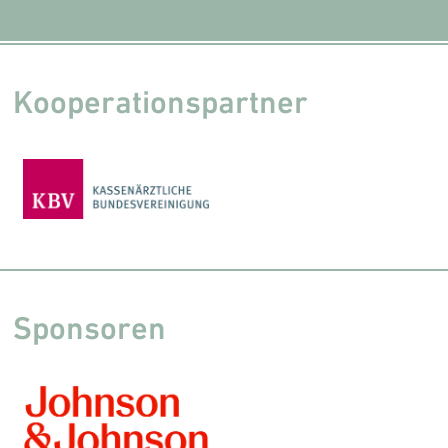
Kooperationspartner
Sponsoren