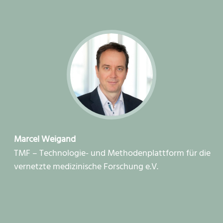
Marcel Weigand
TMF – Technologie- und Methodenplattform für die
vernetzte medizinische Forschung e.V.