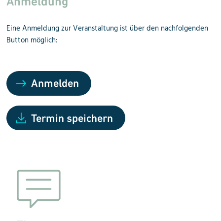
Anmeldung
Eine Anmeldung zur Veranstaltung ist über den nachfolgenden
Button möglich:
Anmelden
Termin speichern