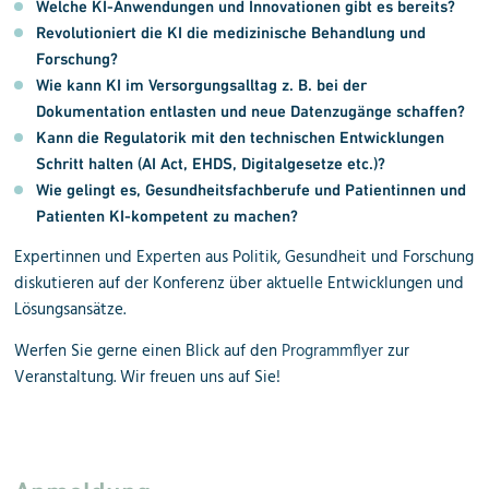
Welche KI-Anwendungen und Innovationen gibt es bereits?
Revolutioniert die KI die medizinische Behandlung
und
Forschung?
Wie kann KI im Versorgungsalltag z. B. bei der
Dokumentation entlasten und neue Datenzugänge schaffen?
Kann die Regulatorik mit den technischen Entwicklungen
Schritt halten (AI Act, EHDS, Digitalgesetze etc.)?
Wie gelingt es, Gesundheitsfachberufe und Patientinnen und
Patienten KI-kompetent zu machen?
Expertinnen und Experten aus Politik, Gesundheit und Forschung
diskutieren auf der Konferenz über aktuelle Entwicklungen und
Lösungsansätze.
Werfen Sie gerne einen Blick auf den
Programmflyer
zur
Veranstaltung. Wir freuen uns auf Sie!