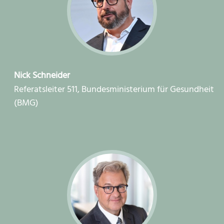
Nick Schneider
Referatsleiter 511, Bundesministerium für Gesundheit
(BMG)