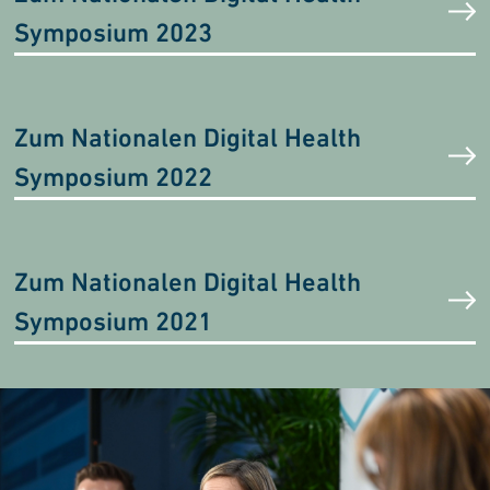
Symposium 2023
Zum Nationalen Digital Health
Symposium 2022
Zum Nationalen Digital Health
Symposium 2021