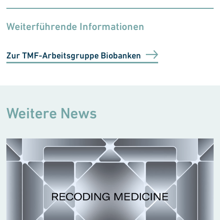
Weiterführende Informationen
Zur TMF-Arbeitsgruppe Biobanken
Weitere News