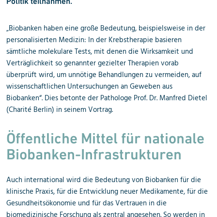
Politik teilnahmen.
„Biobanken haben eine große Bedeutung, beispielsweise in der
personalisierten Medizin: In der Krebstherapie basieren
sämtliche molekulare Tests, mit denen die Wirksamkeit und
Verträglichkeit so genannter gezielter Therapien vorab
überprüft wird, um unnötige Behandlungen zu vermeiden, auf
wissenschaftlichen Untersuchungen an Geweben aus
Biobanken“. Dies betonte der Pathologe Prof. Dr. Manfred Dietel
(Charité Berlin) in seinem Vortrag.
Öffentliche Mittel für nationale
Biobanken-Infrastrukturen
Auch international wird die Bedeutung von Biobanken für die
klinische Praxis, für die Entwicklung neuer Medikamente, für die
Gesundheitsökonomie und für das Vertrauen in die
biomedizinische Forschung als zentral angesehen. So werden in