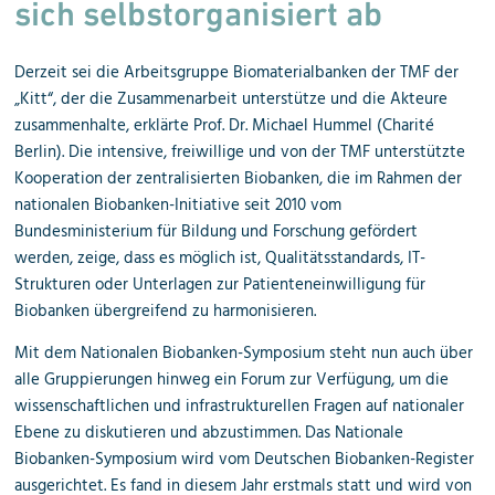
sich selbstorganisiert ab
Derzeit sei die Arbeitsgruppe Biomaterialbanken der TMF der
„Kitt“, der die Zusammenarbeit unterstütze und die Akteure
zusammenhalte, erklärte Prof. Dr. Michael Hummel (Charité
Berlin). Die intensive, freiwillige und von der TMF unterstützte
Kooperation der zentralisierten Biobanken, die im Rahmen der
nationalen Biobanken-Initiative seit 2010 vom
Bundesministerium für Bildung und Forschung gefördert
werden, zeige, dass es möglich ist, Qualitätsstandards, IT-
Strukturen oder Unterlagen zur Patienteneinwilligung für
Biobanken übergreifend zu harmonisieren.
Mit dem Nationalen Biobanken-Symposium steht nun auch über
alle Gruppierungen hinweg ein Forum zur Verfügung, um die
wissenschaftlichen und infrastrukturellen Fragen auf nationaler
Ebene zu diskutieren und abzustimmen. Das Nationale
Biobanken-Symposium wird vom Deutschen Biobanken-Register
ausgerichtet. Es fand in diesem Jahr erstmals statt und wird von