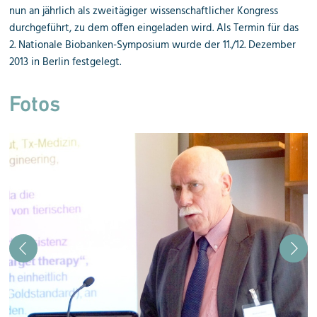
nun an jährlich als zweitägiger wissenschaftlicher Kongress
durchgeführt, zu dem offen eingeladen wird. Als Termin für das
2. Nationale Biobanken-Symposium wurde der 11./12. Dezember
2013 in Berlin festgelegt.
Fotos