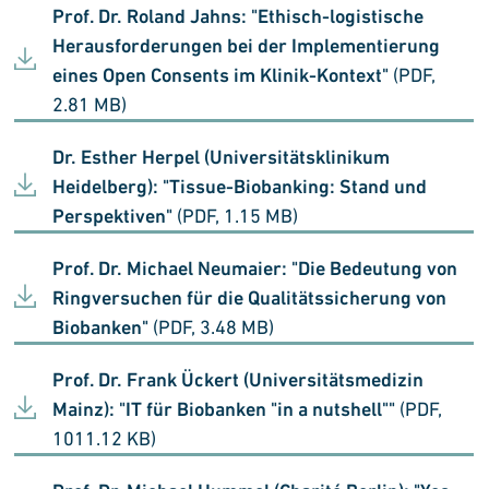
Prof. Dr. Roland Jahns: "Ethisch-logistische
Herausforderungen bei der Implementierung
eines Open Consents im Klinik-Kontext"
(PDF,
2.81 MB)
Dr. Esther Herpel (Universitätsklinikum
Heidelberg): "Tissue-Biobanking: Stand und
Perspektiven"
(PDF, 1.15 MB)
Prof. Dr. Michael Neumaier: "Die Bedeutung von
Ringversuchen für die Qualitätssicherung von
Biobanken"
(PDF, 3.48 MB)
Prof. Dr. Frank Ückert (Universitätsmedizin
Mainz): "IT für Biobanken "in a nutshell""
(PDF,
1011.12 KB)