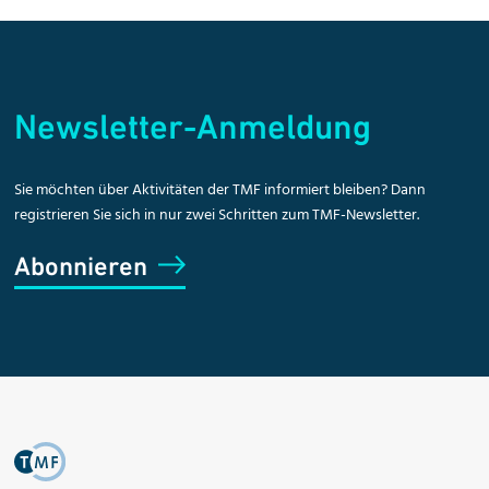
Newsletter-Anmeldung
Sie möchten über Aktivitäten der TMF informiert bleiben? Dann
registrieren Sie sich in nur zwei Schritten zum TMF-Newsletter.
Abonnieren