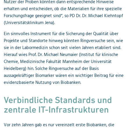
Nutzer der Proben könnten dann entsprechende Hinweise
erhalten und entscheiden, ob die Materialien für ihre spezielle
Forschungsfrage geeignet sind“, so PD Dr. Dr. Michael Kiehntopf
(Universitätsklinikum Jena).
Ein sinnvolles Instrument für die Sicherung der Qualität über
Projekte und Standorte hinweg könnten Ringversuche sein, wie
sie in der Labormedizin schon seit vielen Jahren etabliert sind.
Hierauf wies Prof. Dr. Michael Neumaier (Institut für klinische
Chemie, Medizinische Fakultät Mannheim der Universität
Heidelberg) hin. Solche Ringversuche auf der Basis
aussagekräftiger Biomarker wären ein wichtiger Beitrag für eine
evidenzbasierte Nutzung von Biobanken.
Verbindliche Standards und
zentrale IT-Infrastrukturen
Vor zehn Jahren gab es nur vereinzelt erste Biobanken, die