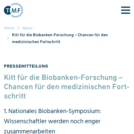
Direkt zum Inhalt
Home
News
Kitt für die Biobanken-Forschung – Chancen für den
medizinischen Fortschritt
PRESSEMITTEILUNG
Kitt für die Biobanken-Forschung –
Chancen für den medizinischen Fort­
schritt
1. Nationales Biobanken-Symposium:
Wissenschaftler werden noch enger
zusammenarbeiten