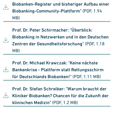
Biobanken-Register und bisheriger Aufbau einer
Biobanking-Community-Plattform"
(PDF, 1.94
MB)
Prof. Dr. Peter Schirmacher: "Überblick:
Biobanking in Netzwerken und in den Deutschen
Zentren der Gesundheitsforschung"
(PDF, 1.18
MB)
Prof. Dr. Michael Krawczak: "Keine nächste
Bankenkrise - Plattform statt Rettungsschirm
für Deutschlands Biobanken!"
(PDF, 1.11 MB)
Prof. Dr. Stefan Schreiber: "Warum braucht der
Kliniker Biobanken? Chancen für die Zukunft der
klinischen Medizin"
(PDF, 1.2 MB)