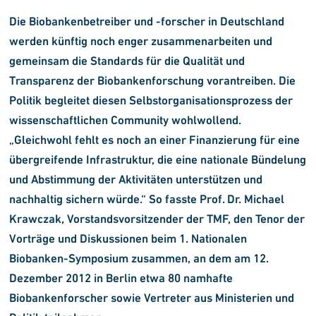
Die Biobankenbetreiber und -forscher in Deutschland
werden künftig noch enger zusammenarbeiten und
gemeinsam die Standards für die Qualität und
Transparenz der Biobankenforschung vorantreiben. Die
Politik begleitet diesen Selbstorganisationsprozess der
wissenschaftlichen Community wohlwollend.
„Gleichwohl fehlt es noch an einer Finanzierung für eine
übergreifende Infrastruktur, die eine nationale Bündelung
und Abstimmung der Aktivitäten unterstützen und
nachhaltig sichern würde.“ So fasste Prof. Dr. Michael
Krawczak, Vorstandsvorsitzender der TMF, den Tenor der
Vorträge und Diskussionen beim 1. Nationalen
Biobanken-Symposium zusammen, an dem am 12.
Dezember 2012 in Berlin etwa 80 namhafte
Biobankenforscher sowie Vertreter aus Ministerien und