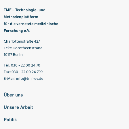
TMF – Technologie- und
Methodenplattform
für die vernetzte medizinische
Forschung e.V.
Charlottenstraße 42/
Ecke Dorotheenstraße
10117 Berlin
Tel.: 030 - 22 00 24 70
Fax: 030 - 22 00 24 799
E-Mail:
info@tmf-ev.de
Über uns
Unsere Arbeit
Politik