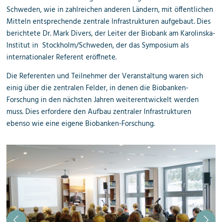
Schweden, wie in zahlreichen anderen Ländern, mit öffentlichen
Mitteln entsprechende zentrale Infrastrukturen aufgebaut. Dies
berichtete Dr. Mark Divers, der Leiter der Biobank am Karolinska-
Institut in Stockholm/Schweden, der das Symposium als
internationaler Referent eröffnete.
Die Referenten und Teilnehmer der Veranstaltung waren sich
einig über die zentralen Felder, in denen die Biobanken-
Forschung in den nächsten Jahren weiterentwickelt werden
muss. Dies erfordere den Aufbau zentraler Infrastrukturen
ebenso wie eine eigene Biobanken-Forschung.