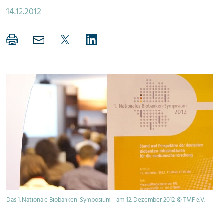
14.12.2012
Das 1. Nationale Biobanken-Symposium - am 12. Dezember 2012. © TMF e.V.