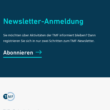
Newsletter-Anmeldung
Sie möchten über Aktivitäten der TMF informiert bleiben? Dann
registrieren Sie sich in nur zwei Schritten zum TMF-Newsletter.
Abonnieren