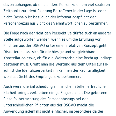
davon abhängen, ob eine andere Person zu einem viel späteren
Zeitpunkt zur Identifizierung Betroffener in der Lage ist oder
nicht. Deshalb ist bezüglich der Informationspflicht der
Personenbezug aus Sicht des Verantwortlichen zu bestimmen.
Die Frage nach der richtigen Perspektive dürfte auch an anderer
Stelle aufgeworfen werden, wenn es um die Erfüllung von
Pflichten aus der DSGVO unter einem relativen Konzept geht.
Diskutieren lässt sich für die hiesige und vergleichbare
Konstellation etwa, ob für die Weitergabe eine Rechtsgrundlage
bestehen muss. Greift man die Wertung aus dem Urteil zur FIN
auf, ist die Identifizierbarkeit im Rahmen der Rechtmäßigkeit
wohl aus Sicht des Empfängers zu bestimmen.
Auch wenn die Entscheidung an manchen Stellen erfreuliche
Klarheit bringt, verbleiben einige Fragezeichen. Die gebotene
Einzelfallbetrachtung des Personenbezugs bei den
unterschiedlichen Pflichten aus der DSGVO macht die
Anwendung jedenfalls nicht einfacher, insbesondere da der