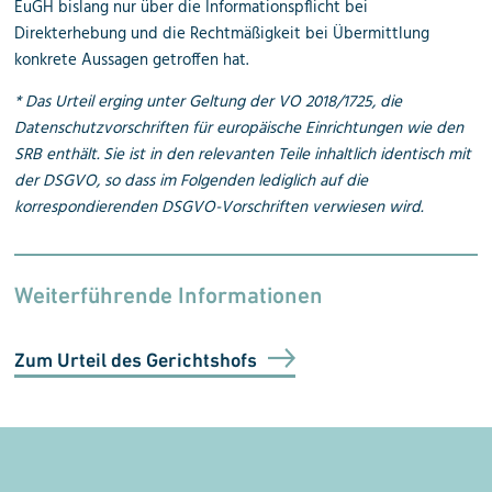
EuGH bislang nur über die Informationspflicht bei
Direkterhebung und die Rechtmäßigkeit bei Übermittlung
konkrete Aussagen getroffen hat.
* Das Urteil erging unter Geltung der VO 2018/1725, die
Datenschutzvorschriften für europäische Einrichtungen wie den
SRB enthält. Sie ist in den relevanten Teile inhaltlich identisch mit
der DSGVO, so dass im Folgenden lediglich auf die
korrespondierenden DSGVO-Vorschriften verwiesen wird.
Weiterführende Informationen
Zum Urteil des Gerichtshofs