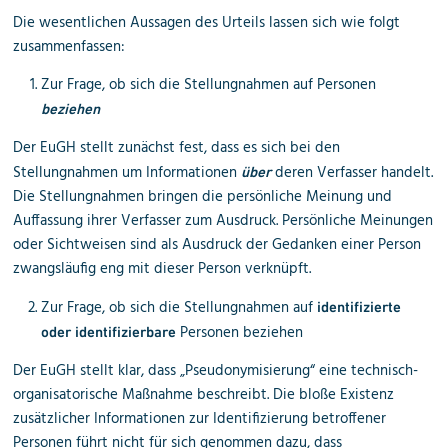
Die wesentlichen Aussagen des Urteils lassen sich wie folgt
zusammenfassen:
Zur Frage, ob sich die Stellungnahmen auf Personen
beziehen
Der EuGH stellt zunächst fest, dass es sich bei den
Stellungnahmen um Informationen
deren Verfasser handelt.
über
Die Stellungnahmen bringen die persönliche Meinung und
Auffassung ihrer Verfasser zum Ausdruck. Persönliche Meinungen
oder Sichtweisen sind als Ausdruck der Gedanken einer Person
zwangsläufig eng mit dieser Person verknüpft.
Zur Frage, ob sich die Stellungnahmen auf
identifizierte
Personen beziehen
oder identifizierbare
Der EuGH stellt klar, dass „Pseudonymisierung“ eine technisch-
organisatorische Maßnahme beschreibt. Die bloße Existenz
zusätzlicher Informationen zur Identifizierung betroffener
Personen führt nicht für sich genommen dazu, dass