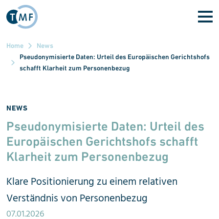
Direkt zum Inhalt
Home
News
Pseudonymisierte Daten: Urteil des Europäischen Gerichtshofs
schafft Klarheit zum Personenbezug
NEWS
Pseudonymisierte Daten: Urteil des
Europäischen Gerichtshofs schafft
Klarheit zum Personenbezug
Klare Positionierung zu einem relativen
Verständnis von Personenbezug
07.01.2026