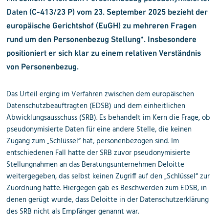
Daten
(C-413/23 P) vom 23. September 2025 bezieht der
europäische Gerichtshof (EuGH) zu mehreren Fragen
rund um den Personenbezug Stellung*. Insbesondere
positioniert er sich klar zu einem relativen Verständnis
von Personenbezug.
Das Urteil erging im Verfahren zwischen dem europäischen
Datenschutzbeauftragten (EDSB) und dem einheitlichen
Abwicklungsausschuss (SRB). Es behandelt im Kern die Frage, ob
pseudonymisierte Daten für eine andere Stelle, die keinen
Zugang zum „Schlüssel“ hat, personenbezogen sind. Im
entschiedenen Fall hatte der SRB zuvor pseudonymisierte
Stellungnahmen an das Beratungsunternehmen Deloitte
weitergegeben, das selbst keinen Zugriff auf den „Schlüssel“ zur
Zuordnung hatte. Hiergegen gab es Beschwerden zum EDSB, in
denen gerügt wurde, dass Deloitte in der Datenschutzerklärung
des SRB nicht als Empfänger genannt war.