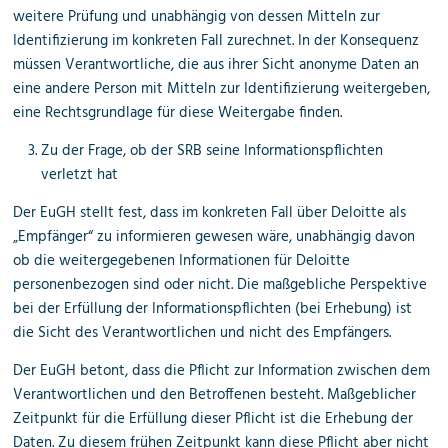
weitere Prüfung und unabhängig von dessen Mitteln zur
Identifizierung im konkreten Fall zurechnet. In der Konsequenz
müssen Verantwortliche, die aus ihrer Sicht anonyme Daten an
eine andere Person mit Mitteln zur Identifizierung weitergeben,
eine Rechtsgrundlage für diese Weitergabe finden.
Zu der Frage, ob der SRB seine Informationspflichten
verletzt hat
Der EuGH stellt fest, dass im konkreten Fall über Deloitte als
„Empfänger“ zu informieren gewesen wäre, unabhängig davon
ob die weitergegebenen Informationen für Deloitte
personenbezogen sind oder nicht. Die maßgebliche Perspektive
bei der Erfüllung der Informationspflichten (bei Erhebung) ist
die Sicht des Verantwortlichen und nicht des Empfängers.
Der EuGH betont, dass die Pflicht zur Information zwischen dem
Verantwortlichen und den Betroffenen besteht. Maßgeblicher
Zeitpunkt für die Erfüllung dieser Pflicht ist die Erhebung der
Daten. Zu diesem frühen Zeitpunkt kann diese Pflicht aber nicht