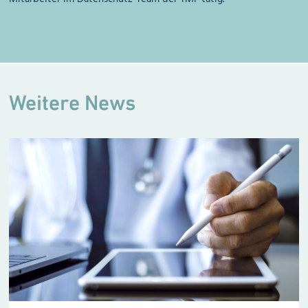
Weitere News