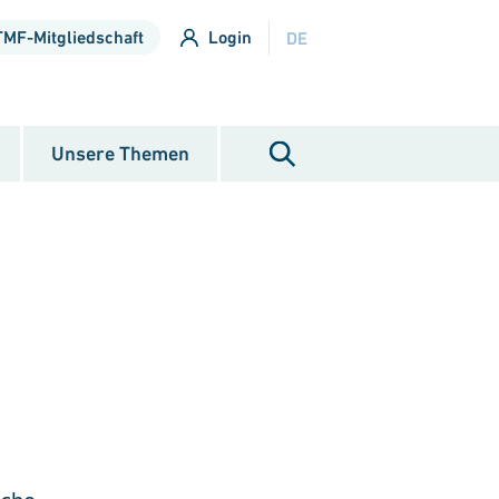
TMF-Mitgliedschaft
Login
DE
Unsere Themen