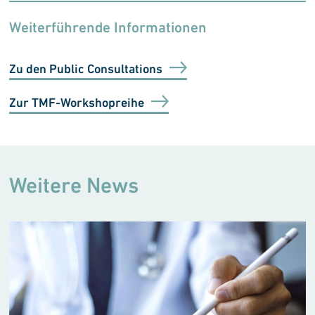
Weiterführende Informationen
Zu den Public Consultations
Zur TMF-Workshopreihe
Weitere News