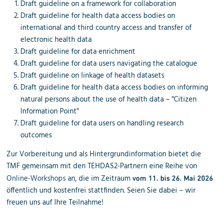
Draft guideline on a framework for collaboration
Draft guideline for health data access bodies on
international and third country access and transfer of
electronic health data
Draft guideline for data enrichment
Draft guideline for data users navigating the catalogue
Draft guideline on linkage of health datasets
Draft guideline for health data access bodies on informing
natural persons about the use of health data – "Citizen
Information Point"
Draft guideline for data users on handling research
outcomes
Zur Vorbereitung und als Hintergrundinformation bietet die
TMF gemeinsam mit den TEHDAS2-Partnern eine Reihe von
Online-Workshops
an, die
im Zeitraum
vom 11. bis 26. Mai 2026
öffentlich und kostenfrei stattfinden. Seien Sie dabei – wir
freuen uns auf Ihre Teilnahme!