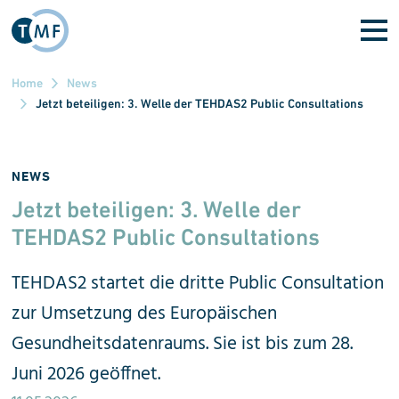
Direkt zum Inhalt
Home
News
Jetzt beteiligen: 3. Welle der TEHDAS2 Public Consultations
NEWS
Jetzt beteiligen: 3. Welle der
TEHDAS2 Public Consultations
TEHDAS2 startet die dritte Public Consultation
zur Umsetzung des Europäischen
Gesundheitsdaten­raums. Sie ist bis zum 28.
Juni 2026 geöffnet.