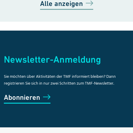
Alle anzeigen
Newsletter-Anmeldung
Sie möchten über Aktivitäten der TMF informiert bleiben? Dann
registrieren Sie sich in nur zwei Schritten zum TMF-Newsletter.
Abonnieren