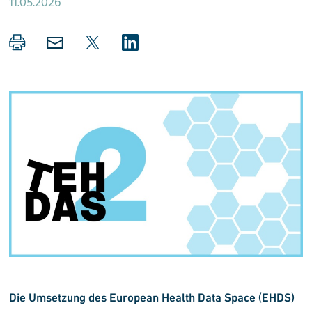
11.05.2026
Die Umsetzung des European Health Data Space (EHDS)