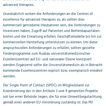
advanced therapies.
Grundsätzlich wirken die Anforderungen an die Centres of
excellence for advanced therapies so, als sollten dies
kommerziell getriebene Inkubatoren sein, die Verbindungen zu
Investoren haben, Zugriff auf Patienten und Bettenkapazitäten
bieten und die Erwartung erfüllen, Geschäftsmodelle bis hin zur
kommerziellen Herstellung unterstützen zu können. Um diese
anspruchsvollen Anforderungen zu erfüllen, sollten gezielte
Förderprogramme zum Ausbau universitätsmedizinischer
Exzellenzzentren auf EU- und nationaler Ebene konzipiert
werden. Ergänzend sollte die Universitätsmedizin als in Betracht
kommende Exzellenzzentren explizit bzw. exemplarisch erwähnt
werden.
Der Single Point of Contact (SPOC) im Mitgliedsland zur
Koordinierung der in den Artikeln 3 und 4 genannten Projekte
soll bei einer Behörde liegen, die für eine Umweltbegutachtung
gemäß einer anderen EU-Verordnung zuständig ist. Das PEI