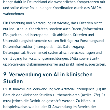
bringt dafür in Deutschland die wesentlichen Kompetenzen mit
und sollte diese Rolle in enger Koordination durch das BfARM
wahrnehmen.
Für Forschung und Versorgung ist wichtig, dass Kriterien nicht
nur industrielle Kapazitäten, sondern auch Daten-/Infrastruktur-
Fähigkeiten und Interoperabilität abbilden. Kriterien und
Unterstützungsinstrumente sollten Beiträge zur Forschungsund
Dateninfrastruktur (Interoperabilität, Datenzugang,
Datenqualität, Governance) systematisch berücksichtigen und
den Zugang für Forschungseinrichtungen, SMEs sowie Start-
ups/Scale-ups diskriminierungsfrei und praktikabel ausgestalten.
9. Verwendung von AI in klinischen
Studien
Es ist sinnvoll, die Verwendung von Artificial Intelligence (KI) im
Bereich der klinischen Studien zu thematisieren (Artikel 27e). Es
muss jedoch die Definition geschärft werden. Zu klären ist
beispielsweise, wie bei der KI-Anwendung im Bereich der