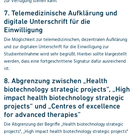
zur Verfügung stellen kann.
7. Telemedizinische Aufklärung und
digitale Unterschrift für die
Einwilligung
Die Möglichkeit zur telemedizinischen, dezentralen Aufklärung
und zur digitalen Unterschrift für die Einwilligung zur
Studienteilnahme wird sehr begrüßt. Hierbei sollte klargestellt
werden, dass eine fortgeschrittene Signatur dafür ausreichend
ist.
8. Abgrenzung zwischen „Health
biotechnology strategic projects“, „High
impact health biotechnology strategic
projects“ und „Centres of excellence
for advanced therapies”
Die Abgrenzung der Begriffe „Health biotechnology strategic
projects“, „High impact health biotechnology strategic projects“