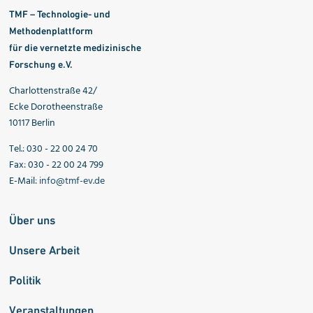
TMF – Technologie- und
Methodenplattform
für die vernetzte medizinische
Forschung e.V.
Charlottenstraße 42/
Ecke Dorotheenstraße
10117 Berlin
Tel.: 030 - 22 00 24 70
Fax: 030 - 22 00 24 799
E-Mail:
info@tmf-ev.de
Über uns
Unsere Arbeit
Politik
Veranstaltungen