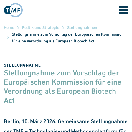
Direkt zum Inhalt
Home
Politik und Strategie
Stellungnahmen
Stellungnahme zum Vorschlag der Europäischen Kommission
für eine Verordnung als European Biotech Act
STELLUNGNAHME
Stellungnahme zum Vorschlag der
Europäischen Kommission für eine
Verordnung als European Biotech
Act
Berlin, 10. März 2026. Gemeinsame Stellungnahme
der TMF – Technologie- und Methoden­plattform für