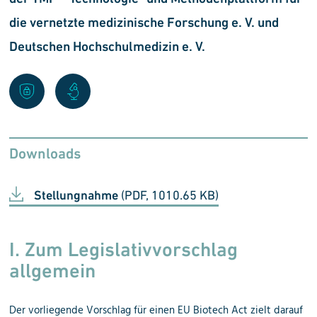
die vernetzte medizinische Forschung e. V. und
Deutschen Hochschulmedizin e. V.
Downloads
Stellungnahme
(PDF, 1010.65 KB)
I. Zum Legislativvorschlag
allgemein
Der vorliegende Vorschlag für einen EU Biotech Act zielt darauf