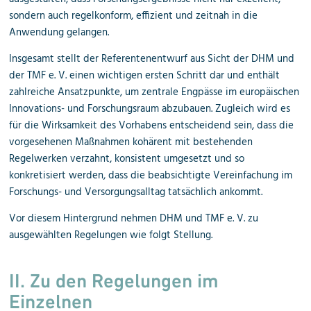
sondern auch regelkonform, effizient und zeitnah in die
Anwendung gelangen.
Insgesamt stellt der Referentenentwurf aus Sicht der DHM und
der TMF e. V. einen wichtigen ersten Schritt dar und enthält
zahlreiche Ansatzpunkte, um zentrale Engpässe im europäischen
Innovations- und Forschungsraum abzubauen. Zugleich wird es
für die Wirksamkeit des Vorhabens entscheidend sein, dass die
vorgesehenen Maßnahmen kohärent mit bestehenden
Regelwerken verzahnt, konsistent umgesetzt und so
konkretisiert werden, dass die beabsichtigte Vereinfachung im
Forschungs- und Versorgungsalltag tatsächlich ankommt.
Vor diesem Hintergrund nehmen DHM und TMF e. V. zu
ausgewählten Regelungen wie folgt Stellung.
II. Zu den Regelungen im
Einzelnen