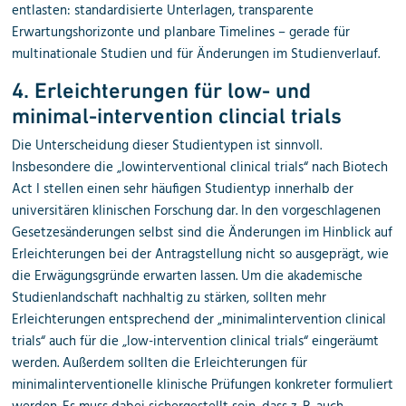
entlasten: standardisierte Unterlagen, transparente
Erwartungshorizonte und planbare Timelines – gerade für
multinationale Studien und für Änderungen im Studienverlauf.
4. Erleichterungen für low- und
minimal-intervention clincial trials
Die Unterscheidung dieser Studientypen ist sinnvoll.
Insbesondere die „lowinterventional clinical trials“ nach Biotech
Act I stellen einen sehr häufigen Studientyp innerhalb der
universitären klinischen Forschung dar. In den vorgeschlagenen
Gesetzesänderungen selbst sind die Änderungen im Hinblick auf
Erleichterungen bei der Antragstellung nicht so ausgeprägt, wie
die Erwägungsgründe erwarten lassen. Um die akademische
Studienlandschaft nachhaltig zu stärken, sollten mehr
Erleichterungen entsprechend der „minimalintervention clinical
trials“ auch für die „low-intervention clinical trials“ eingeräumt
werden. Außerdem sollten die Erleichterungen für
minimalinterventionelle klinische Prüfungen konkreter formuliert