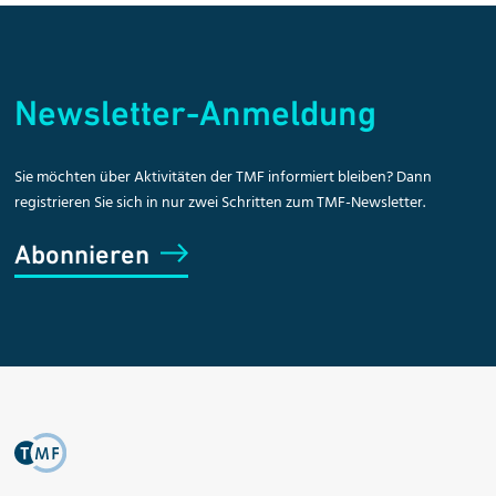
Newsletter-Anmeldung
Sie möchten über Aktivitäten der TMF informiert bleiben? Dann
registrieren Sie sich in nur zwei Schritten zum TMF-Newsletter.
Abonnieren