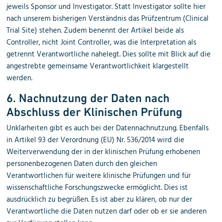
jeweils Sponsor und Investigator. Statt Investigator sollte hier
nach unserem bisherigen Verständnis das Prüfzentrum (Clinical
Trial Site) stehen. Zudem benennt der Artikel beide als
Controller, nicht Joint Controller, was die Interpretation als
getrennt Verantwortliche nahelegt. Dies sollte mit Blick auf die
angestrebte gemeinsame Verantwortlichkeit klargestellt
werden.
6. Nachnutzung der Daten nach
Abschluss der Klinischen Prüfung
Unklarheiten gibt es auch bei der Datennachnutzung. Ebenfalls
in Artikel 93 der Verordnung (EU) Nr. 536/2014 wird die
Weiterverwendung der in der klinischen Prüfung erhobenen
personenbezogenen Daten durch den gleichen
Verantwortlichen für weitere klinische Prüfungen und für
wissenschaftliche Forschungszwecke ermöglicht. Dies ist
ausdrücklich zu begrüßen. Es ist aber zu klären, ob nur der
Verantwortliche die Daten nutzen darf oder ob er sie anderen