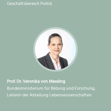
Geschäftsbereich Politik
Prof. Dr. Veronika von Messling
Bundesministerium für Bildung und Forschung,
Leiterin der Abteilung Lebenswissenschaften