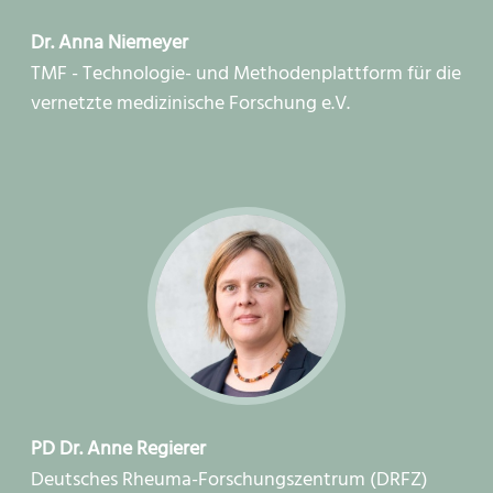
Dr. Anna Niemeyer
TMF - Technologie- und Methodenplattform für die
vernetzte medizinische Forschung e.V.
PD Dr. Anne Regierer
Deutsches Rheuma-Forschungszentrum (DRFZ)