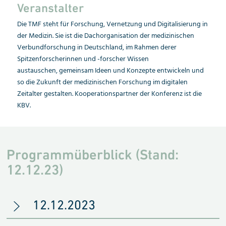
Veranstalter
Die TMF steht für Forschung, Vernetzung und Digitalisierung in
der Medizin. Sie ist die Dachorganisation der medizinischen
Verbundforschung in Deutschland, im Rahmen derer
Spitzenforscherinnen und -forscher Wissen
austauschen, gemeinsam Ideen und Konzepte entwickeln und
so die Zukunft der medizinischen Forschung im digitalen
Zeitalter gestalten. Kooperationspartner der Konferenz ist die
KBV.
Programmüberblick (Stand:
12.12.23)
12.12.2023