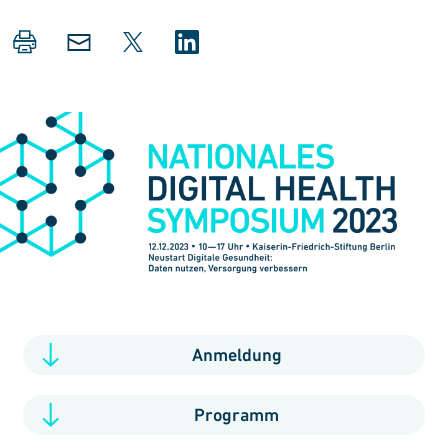
Anmeldung
Programm