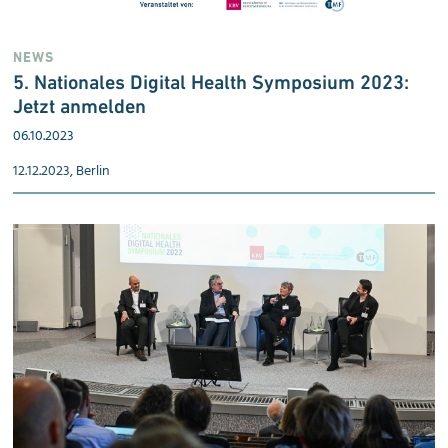
NEWS
5. Nationales Digital Health Symposium 2023:
Jetzt anmelden
06.10.2023
12.12.2023, Berlin