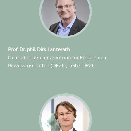
Prof. Dr. phil. Dirk Lanzerath
Deutsches Referenzzentrum für Ethik in den
Biowissenschaften (DRZE), Leiter DRZE