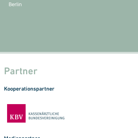
Berlin
Partner
Kooperationspartner