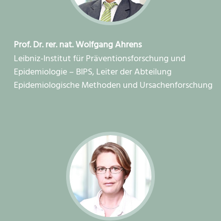
Prof. Dr. rer. nat. Wolfgang Ahrens
Leibniz-Institut für Präventionsforschung und
Epidemiologie – BIPS, Leiter der Abteilung
Epidemiologische Methoden und Ursachenforschung