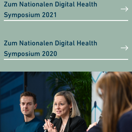
Zum Nationalen Digital Health
Symposium 2021
Zum Nationalen Digital Health
Symposium 2020