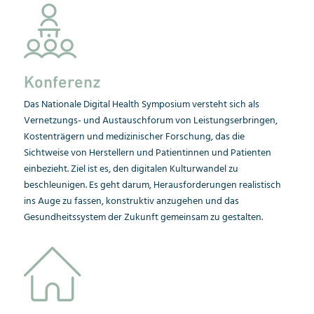
Konferenz
Das Nationale Digital Health Symposium versteht sich als
Vernetzungs- und Austauschforum von Leistungserbringen,
Kostenträgern und medizinischer Forschung, das die
Sichtweise von Herstellern und Patientinnen und Patienten
einbezieht. Ziel ist es, den digitalen Kulturwandel zu
beschleunigen. Es geht darum, Herausforderungen realistisch
ins Auge zu fassen, konstruktiv anzugehen und das
Gesundheitssystem der Zukunft gemeinsam zu gestalten.