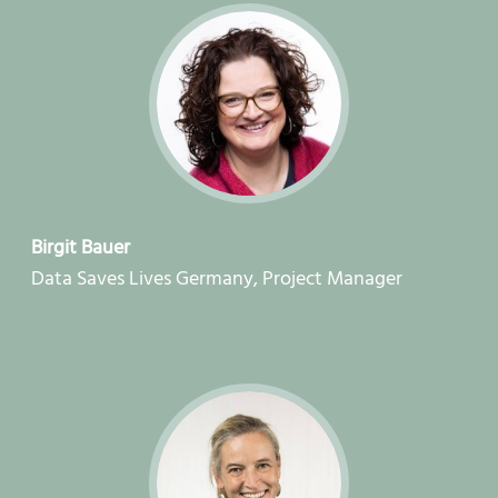
Birgit Bauer
Data Saves Lives Germany, Project Manager