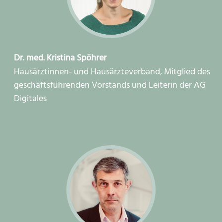
Dr. med. Kristina Spöhrer
Hausärztinnen- und Hausärzteverband, Mitglied des
geschäftsführenden Vorstands und Leiterin der AG
Digitales