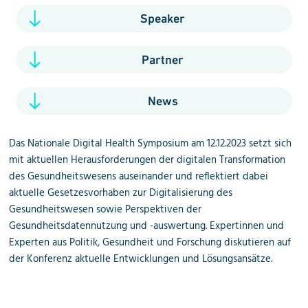
Speaker
Partner
News
Das Nationale Digital Health Symposium am 12.12.2023 setzt sich
mit aktuellen Herausforderungen der digitalen Transformation
des Gesundheitswesens auseinander und reflektiert dabei
aktuelle Gesetzesvorhaben zur Digitalisierung des
Gesundheitswesen sowie Perspektiven der
Gesundheitsdatennutzung und -auswertung. Expertinnen und
Experten aus Politik, Gesundheit und Forschung diskutieren auf
der Konferenz aktuelle Entwicklungen und Lösungsansätze.