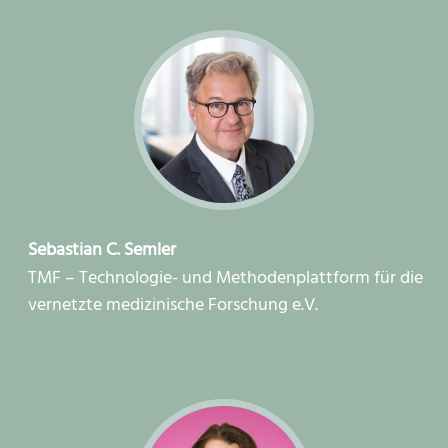
Sebastian C. Semler
TMF – Technologie- und Methodenplattform für die
vernetzte medizinische Forschung e.V.