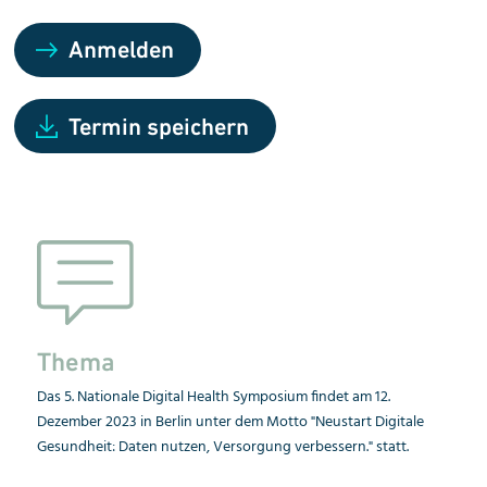
Anmelden
Termin speichern
Thema
Das 5. Nationale Digital Health Symposium findet am 12.
Dezember 2023 in Berlin unter dem Motto "Neustart Digitale
Gesundheit: Daten nutzen, Versorgung verbessern." statt.