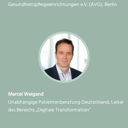
Gesundheitspflegeeinrichtungen e.V. (AVG), Berlin
Marcel Weigand
Unabhängige Patientenberatung Deutschland, Leiter
des Bereichs „Digitale Transformation“