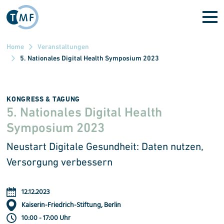
Direkt zum Inhalt
Home
Veranstaltungen
5. Nationales Digital Health Symposium 2023
KONGRESS & TAGUNG
5. Nationales Digital Health
Symposium 2023
Neustart Digitale Gesundheit: Daten nutzen,
Versorgung verbessern
12.12.2023
Kaiserin-Friedrich-Stiftung, Berlin
10:00 - 17:00 Uhr