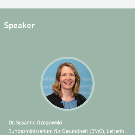
Speaker
Dr. Susanne Ozegowski
Bundesministerium für Gesundheit (BMG), Leiterin