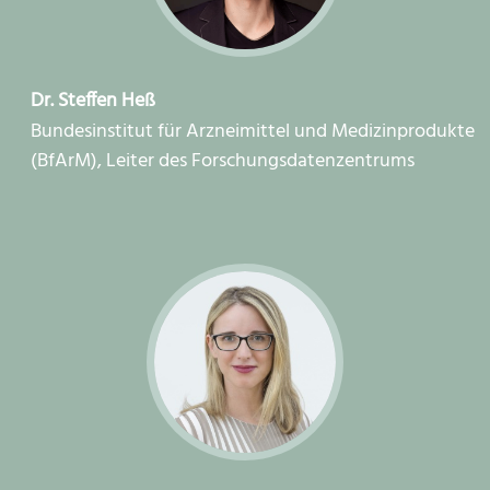
Dr. Steffen Heß
Bundesinstitut für Arzneimittel und Medizinprodukte
(BfArM), Leiter des Forschungsdatenzentrums