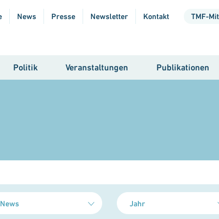
e
News
Presse
Newsletter
Kontakt
TMF-Mit
Politik
Veranstaltungen
Publikationen
News
Jahr