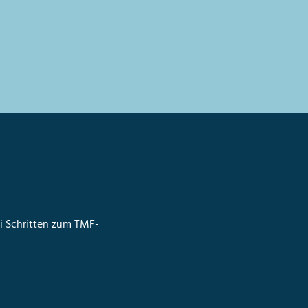
ei Schritten zum TMF-