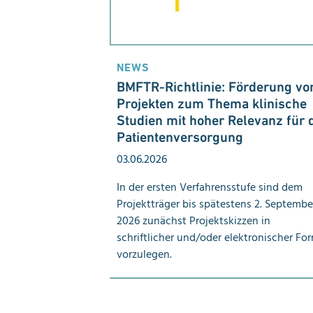
NEWS
BMFTR-Richtlinie: Förderung vo
Projekten zum Thema klinische
Studien mit hoher Relevanz für 
Patientenversorgung
03.06.2026
In der ersten Verfahrensstufe sind dem
Projektträger bis spätestens 2. Septembe
2026 zunächst Projektskizzen in
schriftlicher und/oder elektronischer Fo
vorzulegen.