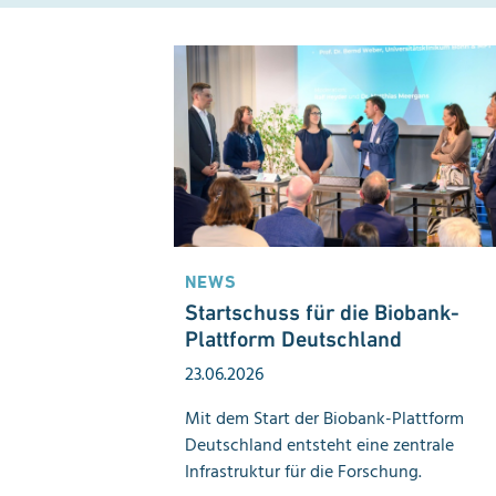
NEWS
Startschuss für die Biobank-
Plattform Deutschland
23.06.2026
Mit dem Start der Biobank-Plattform
Deutschland entsteht eine zentrale
Infrastruktur für die Forschung.