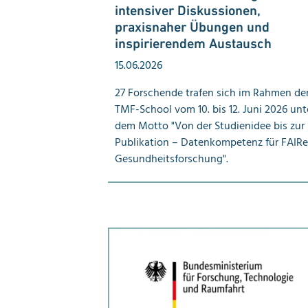
intensiver Diskussionen,
praxisnaher Übungen und
inspirierendem Austausch
15.06.2026
27 Forschende trafen sich im Rahmen de
TMF-School vom 10. bis 12. Juni 2026 unt
dem Motto "Von der Studienidee bis zur
Publikation – Datenkompetenz für FAIRe
Gesundheitsforschung".