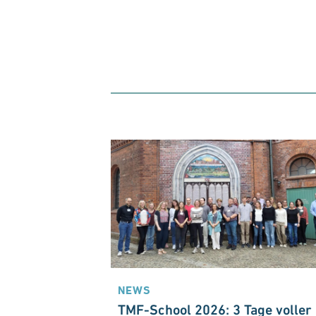
NEWS
TMF-School 2026: 3 Tage voller