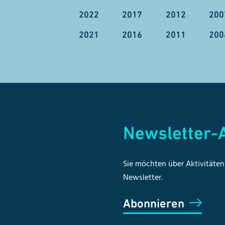
2022
2017
2012
200
2021
2016
2011
200
Newsletter
Sie möchten über Aktivitäten 
Newsletter.
Abonnieren