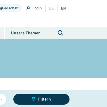
gliedschaft
Login
DE
EN
Unsere Themen