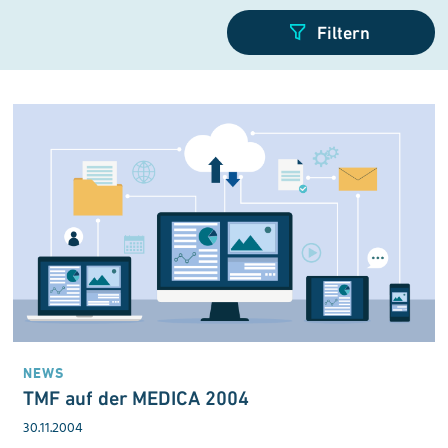
NEWS
TMF auf der MEDICA 2004
30.11.2004