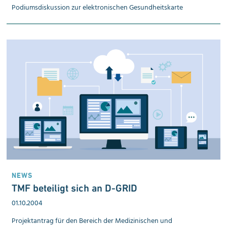
Podiumsdiskussion zur elektronischen Gesundheitskarte
NEWS
TMF beteiligt sich an D-GRID
01.10.2004
Projektantrag für den Bereich der Medizinischen und