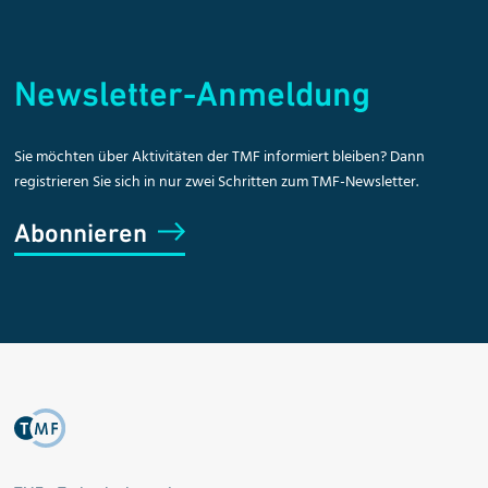
Newsletter-Anmeldung
Sie möchten über Aktivitäten der TMF informiert bleiben? Dann
registrieren Sie sich in nur zwei Schritten zum TMF-Newsletter.
Abonnieren