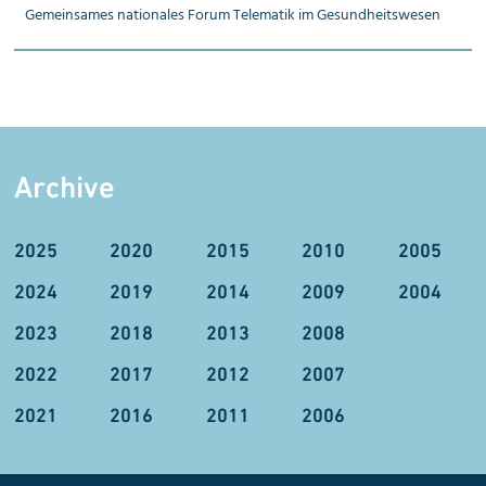
Gemeinsames nationales Forum Telematik im Gesundheitswesen
Archive
2025
2020
2015
2010
2005
2024
2019
2014
2009
2004
2023
2018
2013
2008
2022
2017
2012
2007
2021
2016
2011
2006