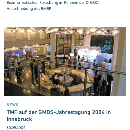
Bioinformatischen Forschung im Rahmen der D-GRID-
Ausschreibung des BMBF
NEWS
TMF auf der GMDS-Jah­res­ta­gung 2004 in
Innsbruck
30.09.2004