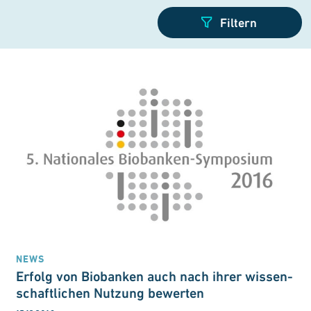
NEWS
Erfolg von Bio­banken auch nach ihrer wissen­
schaft­lichen Nutzung bewerten