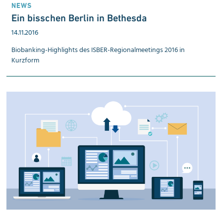
NEWS
Ein bisschen Berlin in Bethesda
14.11.2016
Biobanking-Highlights des ISBER-Regionalmeetings 2016 in
Kurzform