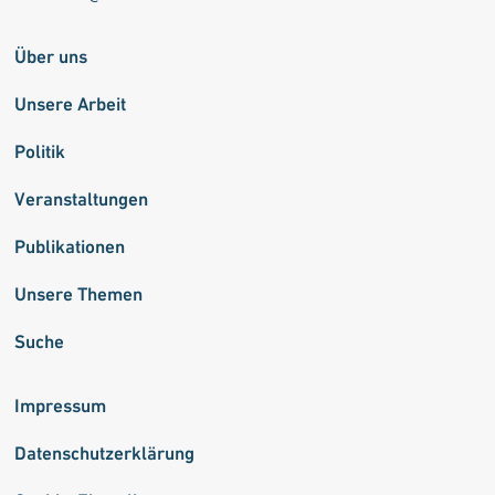
Über uns
Unsere Arbeit
Politik
Veranstaltungen
Publikationen
Unsere Themen
Suche
Impressum
Datenschutzerklärung