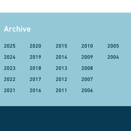
Archive
2025
2020
2015
2010
2005
2024
2019
2014
2009
2004
2023
2018
2013
2008
2022
2017
2012
2007
2021
2016
2011
2006