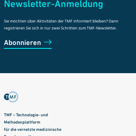
Newsletter-Anmeldung
Sie möchten über Aktivitäten der TMF informiert bleiben? Dann
registrieren Sie sich in nur zwei Schritten zum TMF-Newsletter.
Abonnieren
TMF – Technologie- und
Methodenplattform
für die vernetzte medizinische