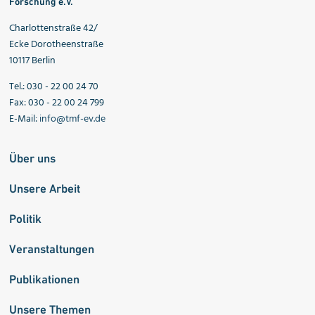
Forschung e.V.
Charlottenstraße 42/
Ecke Dorotheenstraße
10117 Berlin
Tel.: 030 - 22 00 24 70
Fax: 030 - 22 00 24 799
E-Mail:
info@tmf-ev.de
Über uns
Unsere Arbeit
Politik
Veranstaltungen
Publikationen
Unsere Themen