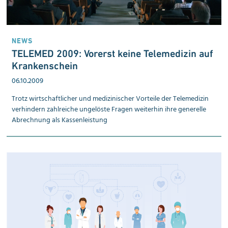
NEWS
TELEMED 2009: Vorerst keine Telemedizin auf
Kranken­schein
06.10.2009
Trotz wirtschaftlicher und medizinischer Vorteile der Telemedizin
verhindern zahlreiche ungelöste Fragen weiterhin ihre generelle
Abrechnung als Kassenleistung