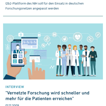
I2b2-Plattform des NIH soll für den Einsatz in deutschen
Forschungs­netzen angepasst werden
INTERVIEW
"Vernetzte Forschung wird schneller und
mehr für die Patienten erreichen"
01.11.2009