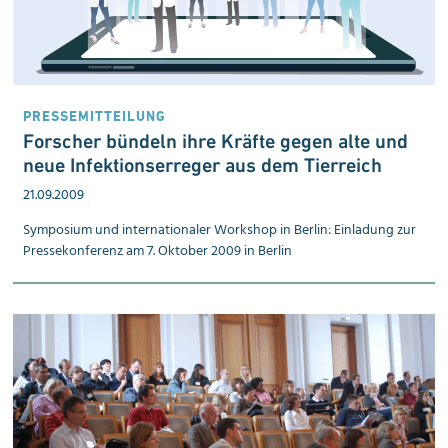
PRESSEMITTEILUNG
Forscher bündeln ihre Kräfte gegen alte und
neue Infektions­erreger aus dem Tierreich
21.09.2009
Symposium und internationaler Workshop in Berlin: Einladung zur
Presse­konferenz am 7. Oktober 2009 in Berlin