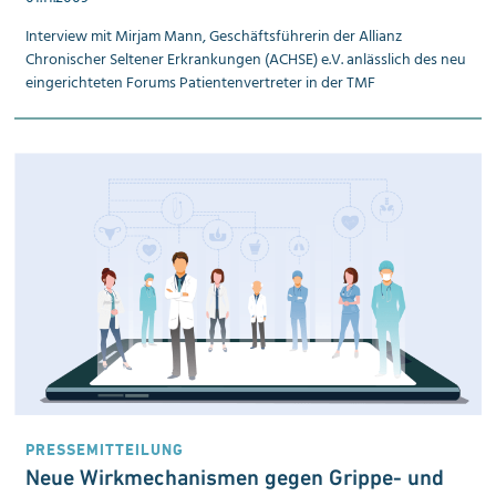
Interview mit Mirjam Mann, Geschäftsführerin der Allianz
Chronischer Seltener Erkrankungen (ACHSE) e.V. anlässlich des neu
eingerichteten Forums Patienten­vertreter in der TMF
PRESSEMITTEILUNG
Neue Wirk­mechanismen gegen Grippe- und