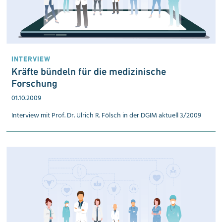
INTERVIEW
Kräfte bündeln für die medizinische
Forschung
01.10.2009
Interview mit Prof. Dr. Ulrich R. Fölsch in der DGIM aktuell 3/2009