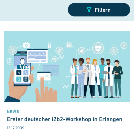
NEWS
Erster deutscher i2b2-Workshop in Erlangen
13.12.2009