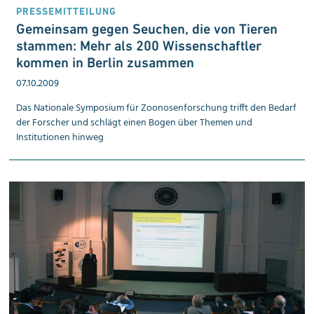
PRESSEMITTEILUNG
Gemeinsam gegen Seuchen, die von Tieren
stammen: Mehr als 200 Wissen­schaftler
kommen in Berlin zusammen
07.10.2009
Das Nationale Symposium für Zoonosen­forschung trifft den Bedarf
der Forscher und schlägt einen Bogen über Themen und
Institutionen hinweg