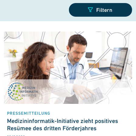
PRESSEMITTEILUNG
Medizininformatik-Initiative zieht positives
Resümee des dritten Förderjahres