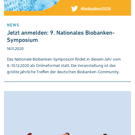
NEWS
Jetzt anmelden: 9. Nationales Biobanken-
Symposium
16.11.2020
Das Nationale Biobanken-Symposium findet in diesem Jahr vom
8.-10.12.2020 als Onlineformat statt. Die Veranstaltung ist das
größte jährliche Treffen der deutschen Biobanken-Community.