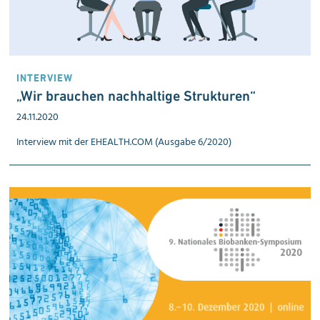
INTERVIEW
„Wir brauchen nach­haltige Struk­turen“
24.11.2020
Interview mit der EHEALTH.COM (Ausgabe 6/2020)