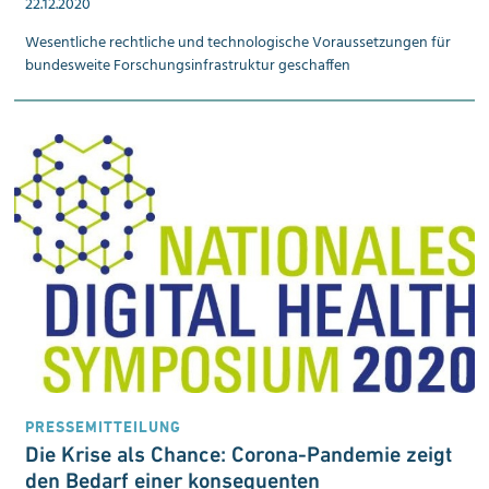
22.12.2020
Wesentliche rechtliche und technologische Voraussetzungen für
bundesweite Forschungsinfrastruktur geschaffen
PRESSEMITTEILUNG
Die Krise als Chance: Corona-Pandemie zeigt
den Bedarf einer konsequenten