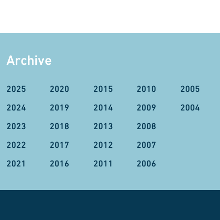
Archive
2025
2020
2015
2010
2005
2024
2019
2014
2009
2004
2023
2018
2013
2008
2022
2017
2012
2007
2021
2016
2011
2006