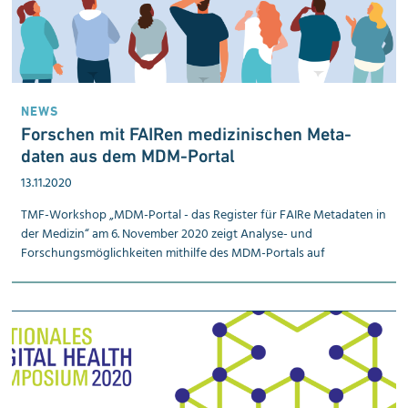
NEWS
Forschen mit FAIRen medizin­ischen Meta­
daten aus dem MDM-Portal
13.11.2020
TMF-Workshop „MDM-Portal - das Register für FAIRe Metadaten in
der Medizin“ am 6. November 2020 zeigt Analyse- und
Forschungsmöglichkeiten mithilfe des MDM-Portals auf