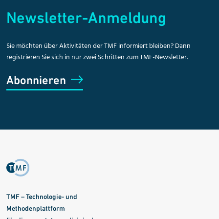
Newsletter-Anmeldung
Sie möchten über Aktivitäten der TMF informiert bleiben? Dann
registrieren Sie sich in nur zwei Schritten zum TMF-Newsletter.
Abonnieren
TMF – Technologie- und
Methodenplattform