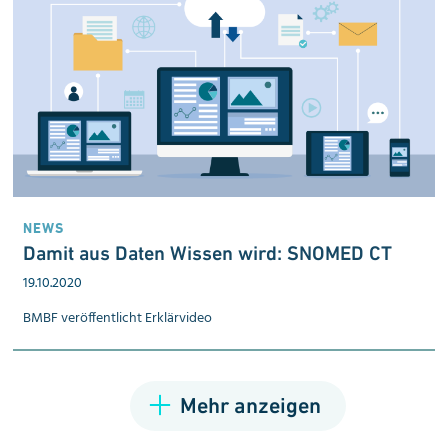
NEWS
Damit aus Daten Wissen wird: SNOMED CT
19.10.2020
BMBF veröffentlicht Erklärvideo
Mehr anzeigen