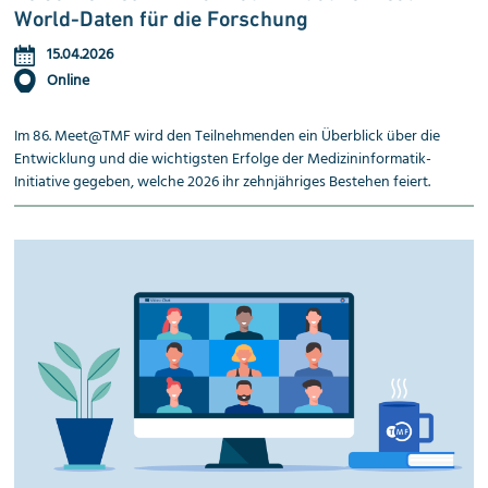
World-Daten für die Forschung
15.04.2026
Online
Im 86. Meet@TMF wird den Teilnehmenden ein Überblick über die
Entwicklung und die wichtigsten Erfolge der Medizininformatik-
Initiative gegeben, welche 2026 ihr zehnjähriges Bestehen feiert.