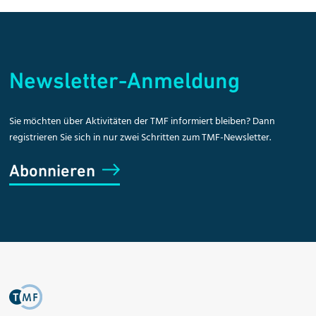
Newsletter-Anmeldung
Sie möchten über Aktivitäten der TMF informiert bleiben? Dann
registrieren Sie sich in nur zwei Schritten zum TMF-Newsletter.
Abonnieren