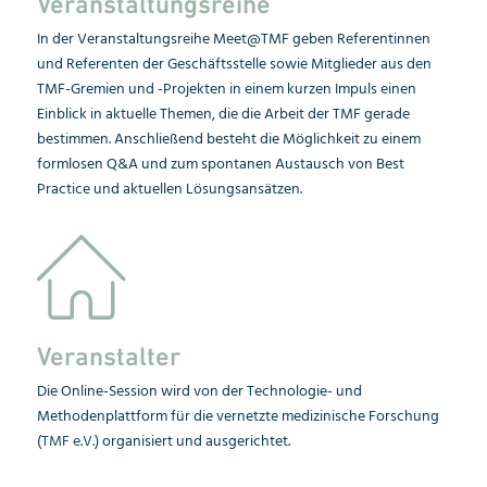
Veranstaltungsreihe
In der Veranstaltungsreihe Meet@TMF geben Referentinnen
und Referenten der Geschäftsstelle sowie Mitglieder aus den
TMF-Gremien und -Projekten in einem kurzen Impuls einen
Einblick in aktuelle Themen, die die Arbeit der TMF gerade
bestimmen. Anschließend besteht die Möglichkeit zu einem
formlosen Q&A und zum spontanen Austausch von Best
Practice und aktuellen Lösungsansätzen.
Veranstalter
Die Online-Session wird von der Technologie- und
Methodenplattform für die vernetzte medizinische Forschung
(
TMF e.V.
) organisiert und ausgerichtet.