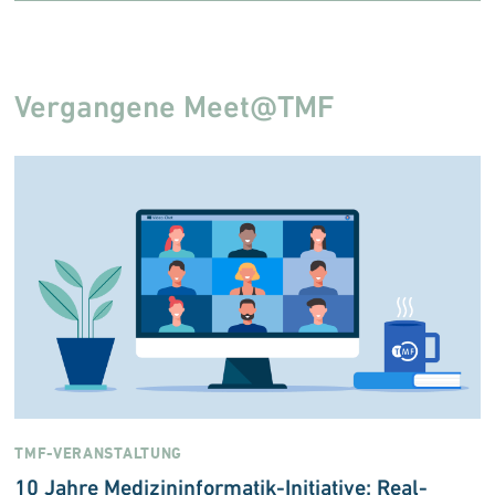
Vergangene Meet@TMF
TMF-VERANSTALTUNG
10 Jahre Medizininformatik-Initiative: Real-