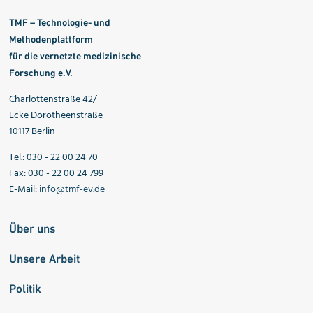
TMF – Technologie- und
Methodenplattform
für die vernetzte medizinische
Forschung e.V.
Charlottenstraße 42/
Ecke Dorotheenstraße
10117 Berlin
Tel.: 030 - 22 00 24 70
Fax: 030 - 22 00 24 799
E-Mail:
info@tmf-ev.de
Über uns
Unsere Arbeit
Politik