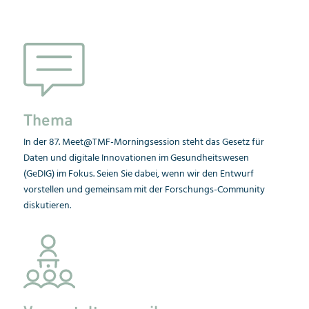
Thema
In der 87. Meet@TMF-Morningsession steht das
Gesetz für
Daten und digitale Innovationen im Gesundheitswesen
(GeDIG) im Fokus. Seien Sie dabei, wenn wir den Entwurf
vorstellen und gemeinsam mit der Forschungs-Community
diskutieren.