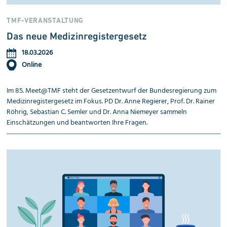
TMF-VERANSTALTUNG
Das neue Medizinregistergesetz
18.03.2026
Online
Im 85. Meet@TMF steht der Gesetzentwurf der Bundesregierung zum
Medizinregistergesetz im Fokus. PD Dr. Anne Regierer, Prof. Dr. Rainer
Röhrig, Sebastian C. Semler und Dr. Anna Niemeyer sammeln
Einschätzungen und beantworten Ihre Fragen.