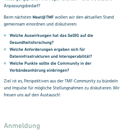
Anpassungsbedarf?
Beim nächsten
wollen wir den aktuellen Stand
Meet@TMF
gemeinsam einordnen und diskutieren:
Welche Auswirkungen hat das GeDIG auf die
Gesundheitsforschung?
Welche Anforderungen ergeben sich für
Dateninfrastrukturen und Interoperabilität?
Welche Punkte sollte die Community in der
Verbändeanhörung einbringen?
Ziel ist es, Perspektiven aus der TMF-Community zu bündeln
und Impulse für mögliche Stellungnahmen zu diskutieren. Wir
freuen uns auf den Austausch!
Anmeldung