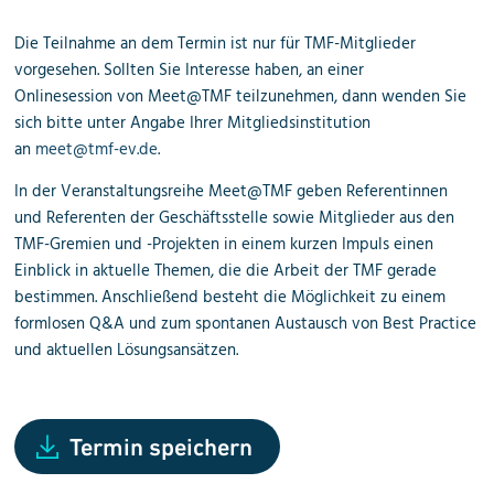
Die Teilnahme an dem Termin ist nur für TMF-Mitglieder
vorgesehen. Sollten Sie Interesse haben, an einer
Onlinesession von Meet@TMF teilzunehmen, dann wenden Sie
sich bitte unter Angabe Ihrer Mitgliedsinstitution
an
meet@tmf-ev.de
.
In der Veranstaltungsreihe Meet@TMF geben Referentinnen
und Referenten der Geschäftsstelle sowie Mitglieder aus den
TMF-Gremien und -Projekten in einem kurzen Impuls einen
Einblick in aktuelle Themen, die die Arbeit der TMF gerade
bestimmen. Anschließend besteht die Möglichkeit zu einem
formlosen Q&A und zum spontanen Austausch von Best Practice
und aktuellen Lösungsansätzen.
Termin speichern