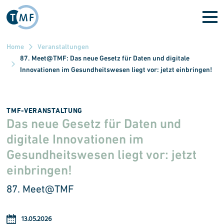
Direkt zum Inhalt
Home
Veranstaltungen
87. Meet@TMF: Das neue Gesetz für Daten und digitale
Innovationen im Gesundheitswesen liegt vor: jetzt einbringen!
TMF-VERANSTALTUNG
Das neue Gesetz für Daten und
digitale Innovationen im
Gesundheitswesen liegt vor: jetzt
einbringen!
87. Meet@TMF
13.05.2026