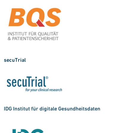
secuTrial
IDG Institut für digitale Gesundheitsdaten