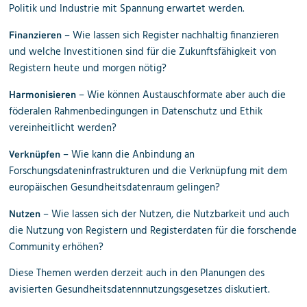
Politik und Industrie mit Spannung erwartet werden.
– Wie lassen sich Register nachhaltig finanzieren
Finanzieren
und welche Investitionen sind für die Zukunftsfähigkeit von
Registern heute und morgen nötig?
– Wie können Austauschformate aber auch die
Harmonisieren
föderalen Rahmenbedingungen in Datenschutz und Ethik
vereinheitlicht werden?
– Wie kann die Anbindung an
Verknüpfen
Forschungsdateninfrastrukturen und die Verknüpfung mit dem
europäischen Gesundheitsdatenraum gelingen?
– Wie lassen sich der Nutzen, die Nutzbarkeit und auch
Nutzen
die Nutzung von Registern und Registerdaten für die forschende
Community erhöhen?
Diese Themen werden derzeit auch in den Planungen des
avisierten Gesundheits­daten­nnutzungs­gesetzes diskutiert.