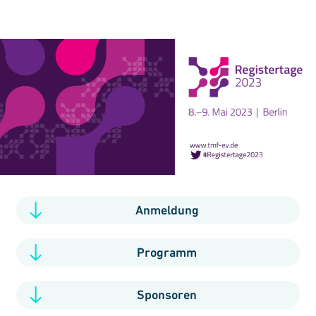
Anmeldung
Programm
Sponsoren