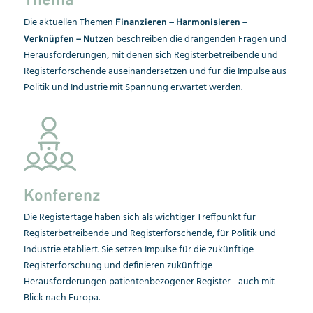
Die aktuellen Themen
Finanzieren – Harmonisieren –
beschreiben die drängenden Fragen und
Verknüpfen – Nutzen
Herausforderungen, mit denen sich Registerbetreibende und
Registerforschende auseinandersetzen und für die Impulse aus
Politik und Industrie mit Spannung erwartet werden.
Konferenz
Die Registertage haben sich als wichtiger Treffpunkt für
Registerbetreibende und Registerforschende, für Politik und
Industrie etabliert. Sie setzen Impulse für die zukünftige
Registerforschung und definieren zukünftige
Herausforderungen patientenbezogener Register - auch mit
Blick nach Europa.