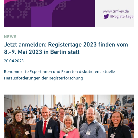
NEWS
Jetzt anmelden: Register­tage 2023 fin­den vom
8.-9. Mai 2023 in Berlin statt
20.04.2023
Renommierte Expertinnen und Experten diskutieren aktuelle
Herausforderungen der Registerforschung