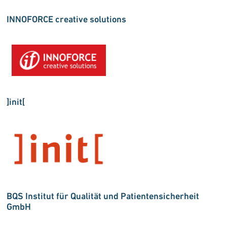
INNOFORCE creative solutions
]init[
BQS Institut für Qualität und Patientensicherheit
GmbH