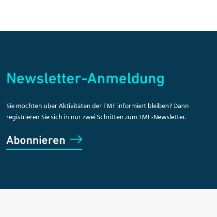
Newsletter-Anmeldung
Sie möchten über Aktivitäten der TMF informiert bleiben? Dann
registrieren Sie sich in nur zwei Schritten zum TMF-Newsletter.
Abonnieren