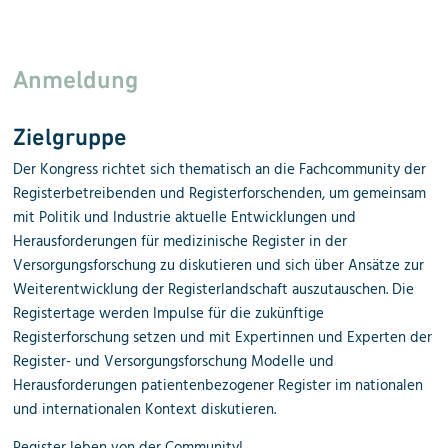
Anmeldung
Zielgruppe
Der Kongress richtet sich thematisch an die Fachcommunity der
Registerbetreibenden und Registerforschenden, um gemeinsam
mit Politik und Industrie aktuelle Entwicklungen und
Herausforderungen für medizinische Register in der
Versorgungsforschung zu diskutieren und sich über Ansätze zur
Weiterentwicklung der Registerlandschaft auszutauschen. Die
Registertage werden Impulse für die zukünftige
Registerforschung setzen und mit Expertinnen und Experten der
Register- und Versorgungsforschung Modelle und
Herausforderungen patientenbezogener Register im nationalen
und internationalen Kontext diskutieren.