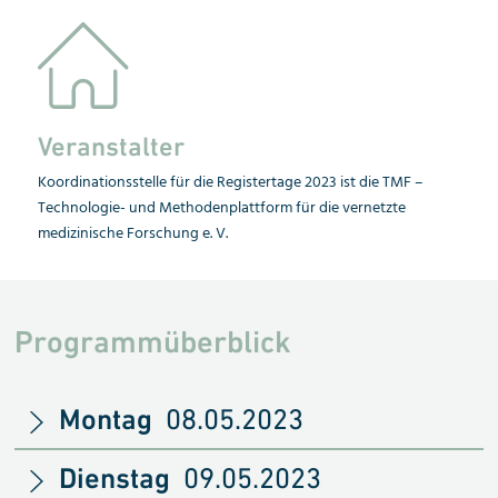
Veranstalter
Koordinationsstelle für die Registertage 2023 ist die TMF –
Technologie- und Methodenplattform für die vernetzte
medizinische Forschung e. V.
Programmüberblick
Montag
08.05.2023
Dienstag
09.05.2023