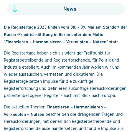
News
Die Registertage 2023 finden vom 08. - 09. Mai am Standort der
Kaiser-Friedrich-Stiftung in Berlin unter dem Motto
"Finanzieren – Harmonisieren – Verknüpfen – Nutzen" statt.
Die Registertage haben sich als wichtiger Treffpunkt für
Registerbetreibende und Registerforschende, für Politik und
Industrie etabliert. Auch im kommenden Jahr wollen wir uns
wieder austauschen, vernetzen und diskutieren. Die
Registertage setzen Impulse für die zukünftige
Registerforschung und definieren zukünftige Herausforderungen
patientenbezogener Register - auch mit Blick nach Europa.
Die aktuellen Themen
Finanzieren – Harmonisieren –
beschreiben die drängenden Fragen und
Verknüpfen – Nutzen
Herausforderungen, mit denen sich Registerbetreibende und
Registerforschende auseinandersetzen und für die Impulse aus