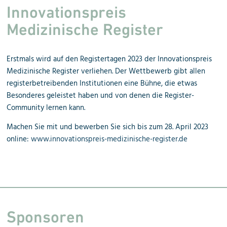
Innovationspreis
Medizinische Register
Erstmals wird auf den Registertagen 2023 der Innovationspreis
Medizinische Register verliehen. Der Wettbewerb gibt allen
registerbetreibenden Institutionen eine Bühne, die etwas
Besonderes geleistet haben und von denen die Register-
Community lernen kann.
Machen Sie mit und bewerben Sie sich bis zum 28. April 2023
online:
www.innovationspreis-medizinische-register.de
Sponsoren