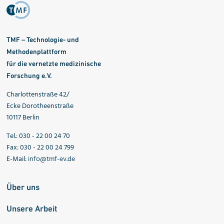
TMF – Technologie- und
Methodenplattform
für die vernetzte medizinische
Forschung e.V.
Charlottenstraße 42/
Ecke Dorotheenstraße
10117 Berlin
Tel.: 030 - 22 00 24 70
Fax: 030 - 22 00 24 799
E-Mail:
info@tmf-ev.de
Über uns
Unsere Arbeit