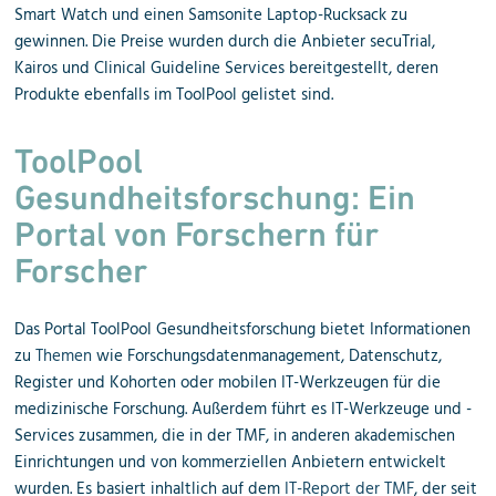
Smart Watch und einen Samsonite Laptop-Rucksack zu
gewinnen. Die Preise wurden durch die Anbieter secuTrial,
Kairos und Clinical Guideline Services bereitgestellt, deren
Produkte ebenfalls im ToolPool gelistet sind.
ToolPool
Gesundheitsforschung: Ein
Portal von Forschern für
Forscher
Das Portal ToolPool Gesundheitsforschung bietet Informationen
zu
Themen
wie Forschungsdatenmanagement, Datenschutz,
Register und Kohorten oder mobilen IT-Werkzeugen für die
medizinische Forschung. Außerdem führt es IT-Werkzeuge und -
Services zusammen, die in der TMF, in anderen akademischen
Einrichtungen und von kommerziellen Anbietern entwickelt
wurden. Es basiert inhaltlich auf dem
IT-Report der TMF
, der seit