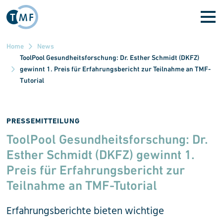
Direkt zum Inhalt
Home
News
ToolPool Gesundheitsforschung: Dr. Esther Schmidt (DKFZ)
gewinnt 1. Preis für Erfahrungsbericht zur Teilnahme an TMF-
Tutorial
PRESSEMITTEILUNG
ToolPool Gesundheitsforschung: Dr.
Esther Schmidt (DKFZ) gewinnt 1.
Preis für Erfahrung­sbericht zur
Teilnahme an TMF-Tutorial
Erfahrungsberichte bieten wichtige