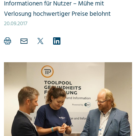
Informationen für Nutzer – Mühe mit
Verlosung hochwertiger Preise belohnt
20.09.2017