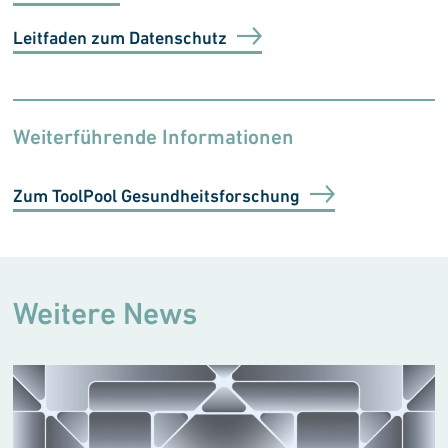
Leitfaden zum Datenschutz
Weiterführende Informationen
Zum ToolPool Gesundheitsforschung
Weitere News