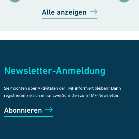
Alle anzeigen
Newsletter-Anmeldung
Sie möchten über Aktivitäten der TMF informiert bleiben? Dann
registrieren Sie sich in nur zwei Schritten zum TMF-Newsletter.
Abonnieren