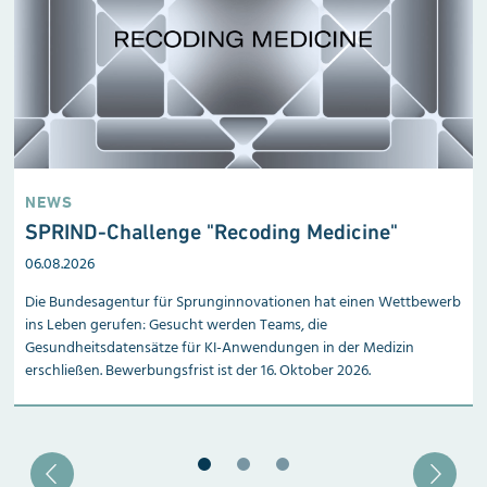
NEWS
SPRIND-Challenge "Recoding Medicine"
06.08.2026
Die Bundesagentur für Sprunginnovationen hat einen Wettbewerb
ins Leben gerufen: Gesucht werden Teams, die
Gesundheitsdatensätze für KI-Anwendungen in der Medizin
erschließen. Bewerbungsfrist ist der 16. Oktober 2026.
Blätter zu Slide 1
Blätter zu Slide 2
Blätter zu Slide 3