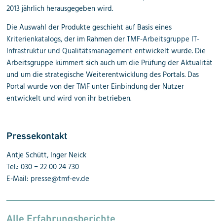
2013 jährlich herausgegeben wird.
Die Auswahl der Produkte geschieht auf Basis eines
Kriterienkatalogs
, der im Rahmen der
TMF-Arbeitsgruppe IT-
Infrastruktur und Qualitätsmanagement
entwickelt wurde. Die
Arbeitsgruppe kümmert sich auch um die Prüfung der Aktualität
und um die strategische Weiterentwicklung des Portals. Das
Portal wurde von der TMF unter Einbindung der Nutzer
entwickelt und wird von ihr betrieben.
Pressekontakt
Antje Schütt, Inger Neick
Tel.: 030 − 22 00 24 730
E-Mail:
presse@tmf-ev.de
Alle Erfahrungsberichte