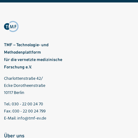
TMF – Technologie- und
Methodenplattform
für die vernetzte medizinische
Forschung e.V.
Charlottenstraße 42/
Ecke Dorotheenstraße
10117 Berlin
Tel.: 030 - 22 00 24 70
Fax: 030 - 22 00 24 799
E-Mail:
info@tmf-ev.de
Über uns