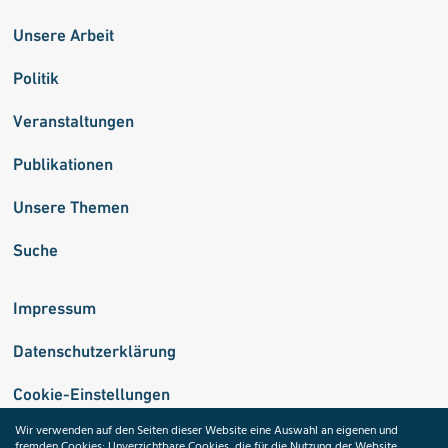
Unsere Arbeit
Politik
Veranstaltungen
Publikationen
Unsere Themen
Suche
Impressum
Datenschutzerklärung
Cookie-Einstellungen
Wir verwenden auf den Seiten dieser Website eine Auswahl an eigenen und
fremden Cookies: Unverzichtbare Cookies, die für die Nutzung der Website