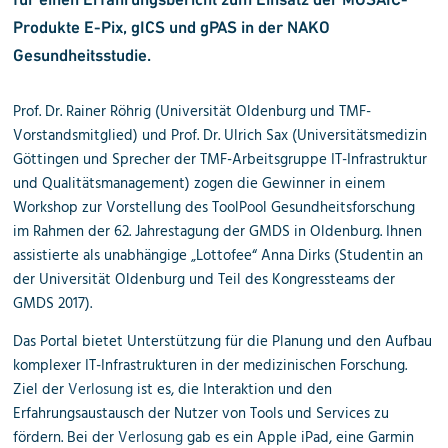
Produkte E-Pix, gICS und gPAS in der NAKO
Gesundheitsstudie.
Prof. Dr. Rainer Röhrig (Universität Oldenburg und TMF-
Vorstandsmitglied) und Prof. Dr. Ulrich Sax (Universitätsmedizin
Göttingen und Sprecher der TMF-Arbeitsgruppe IT-Infrastruktur
und Qualitätsmanagement) zogen die Gewinner in einem
Workshop zur Vorstellung des ToolPool Gesundheitsforschung
im Rahmen der 62. Jahrestagung der GMDS in Oldenburg. Ihnen
assistierte als unabhängige „Lottofee“ Anna Dirks (Studentin an
der Universität Oldenburg und Teil des Kongressteams der
GMDS 2017).
Das Portal bietet Unterstützung für die Planung und den Aufbau
komplexer IT-Infrastrukturen in der medizinischen Forschung.
Ziel der
Verlosung
ist es, die Interaktion und den
Erfahrungsaustausch der Nutzer von Tools und Services zu
fördern. Bei der
Verlosung
gab es ein Apple iPad, eine Garmin