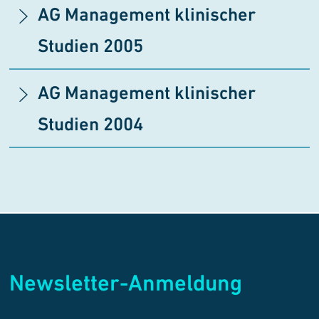
AG Management klinischer
Studien
2005
AG Management klinischer
Studien
2004
Newsletter-Anmeldung