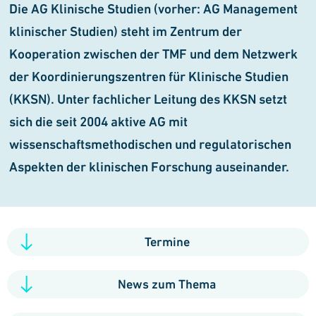
Die AG Klinische Studien (vorher:
AG Management
klinischer Studien)
steht im Zentrum der
Kooperation zwischen der TMF und dem Netzwerk
der Koordinierungszentren für Klinische Studien
(KKSN). Unter fachlicher Leitung des KKSN setzt
sich die seit 2004 aktive AG mit
wissenschaftsmethodischen und regulatorischen
Aspekten der klinischen Forschung auseinander.
Termine
News zum Thema