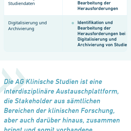
Bearbeitung der
Studiendaten
Herausforderungen
Digitalisierung und
Identifikation und
Bearbeitung der
Archivierung
Herausforderungen bei d
Digitalisierung und
Archivierung von Studien
Die AG Klinische Studien ist eine
interdisziplinäre Austausch
plattform,
die Stakeholder aus sämtlichen
Bereichen der klinischen Forschung,
aber auch darüber hinaus, zusammen
bringt und somit vorhandene