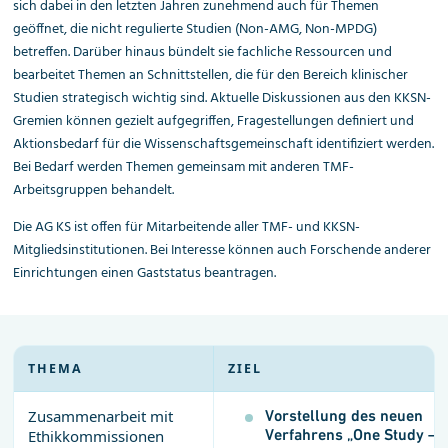
sich dabei in den letzten Jahren zunehmend auch für Themen
geöffnet, die nicht regulierte Studien (Non-AMG, Non-MPDG)
betreffen. Darüber hinaus bündelt sie fachliche Ressourcen und
bearbeitet Themen an Schnittstellen, die für den Bereich klinischer
Studien strategisch wichtig sind. Aktuelle Diskussionen aus den KKSN-
Gremien können gezielt aufgegriffen, Fragestellungen definiert und
Aktionsbedarf für die Wissenschaftsgemeinschaft identifiziert werden.
Bei Bedarf werden Themen gemeinsam mit anderen TMF-
Arbeitsgruppen behandelt.
Die AG KS ist offen für Mitarbeitende aller TMF- und KKSN-
Mitgliedsinstitutionen. Bei Interesse können auch Forschende anderer
Einrichtungen einen Gaststatus beantragen.
THEMA
ZIEL
Zusammenarbeit mit
Vorstellung des neuen
Verfahrens „One Study – 
Ethikkommissionen