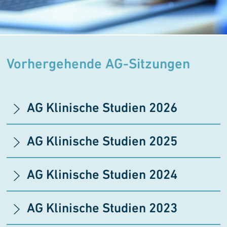
Vorhergehende AG-Sitzungen
AG Klinische Studien 2026
AG Klinische Studien 2025
AG Klinische Studien 2024
AG Klinische Studien
2023