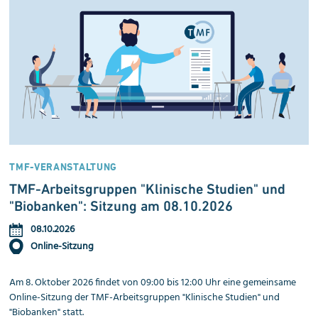
TMF-VERANSTALTUNG
TMF-Arbeitsgruppen "Klinische Studien" und
"Biobanken": Sitzung am 08.10.2026
08.10.2026
Online-Sitzung
Am 8. Oktober 2026 findet von 09:00 bis 12:00 Uhr eine gemeinsame
Online-Sitzung der TMF-Arbeitsgruppen "Klinische Studien" und
"Biobanken" statt.