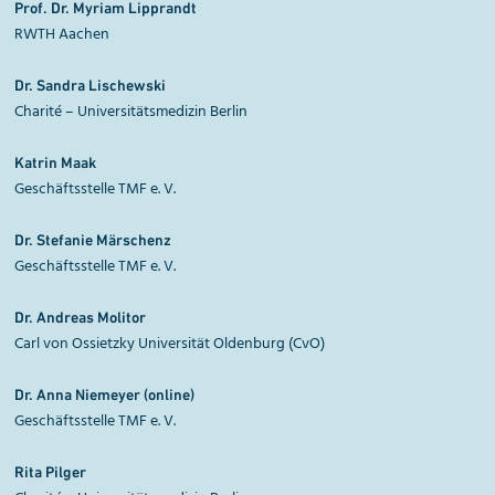
Prof. Dr. Myriam
Lipprandt
RWTH Aachen
Dr. Sandra
Lischewski
Charité – Universitätsmedizin Berlin
Katrin
Maak
Geschäftsstelle TMF e. V.
Dr. Stefanie
Märschenz
Geschäftsstelle TMF e. V.
Dr. Andreas
Molitor
Carl von Ossietzky Universität Oldenburg (CvO)
Dr. Anna Niemeyer (online)
Geschäftsstelle TMF e. V.
Rita
Pilger