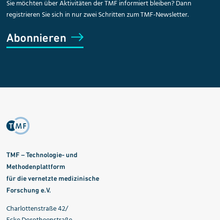
Sie möchten über Aktivitäten der TMF informiert bleiben? Dann
registrieren Sie sich in nur zwei Schritten zum TMF-Newsletter.
Abonnieren
TMF – Technologie- und
Methodenplattform
für die vernetzte medizinische
Forschung e.V.
Charlottenstraße 42/