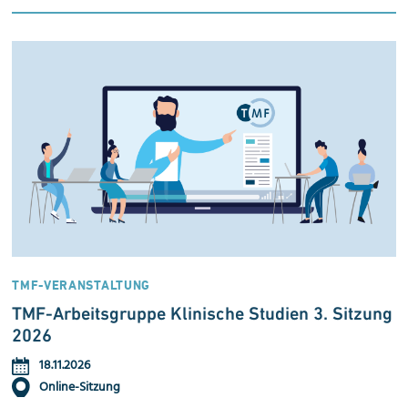
TMF-VERANSTALTUNG
TMF-Arbeitsgruppe Klinische Studien 3. Sitzung
2026
18.11.2026
Online-Sitzung