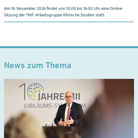
Am 18. November 2026 findet von 10:00 bis 16:00 Uhr eine Online-
Sitzung der TMF-Arbeitsgruppe Klinische Studien statt.
News zum Thema