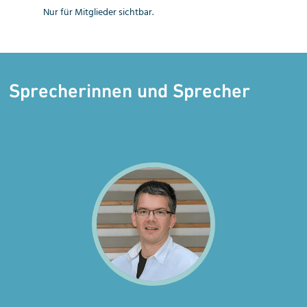
Nur für Mitglieder sichtbar.
Sprecherinnen und Sprecher