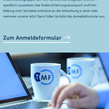
spezifisch zusammen. Hier finden Erfahrungsaustausch und Fort­
bildung statt. Sie haben Interesse an der Mit­wirkung in einer oder
mehrerer unserer AGs?
Dann füllen Sie bitte das Anmeldeformular aus.
Zum Anmeldeformular