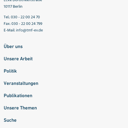
Ecke Dorotheenstraße
10117 Berlin
Tel.: 030 - 22 00 24 70
Fax: 030 - 22 00 24 799
E-Mail:
info@tmf-ev.de
Über uns
Unsere Arbeit
Politik
Veranstaltungen
Publikationen
Unsere Themen
Suche