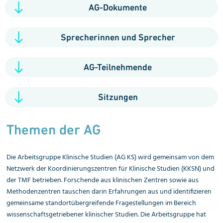
AG-Dokumente
Sprecherinnen und Sprecher
AG-Teilnehmende
Sitzungen
Themen der AG
Die Arbeitsgruppe Klinische Studien (AG KS) wird gemeinsam von dem
Netzwerk der Koordinierungszentren für Klinische Studien (KKSN) und
der TMF betrieben. Forschende aus klinischen Zentren sowie aus
Methodenzentren tauschen darin Erfahrungen aus und identifizieren
gemeinsame standortübergreifende Fragestellungen im Bereich
wissenschaftsgetriebener klinischer Studien. Die Arbeitsgruppe hat