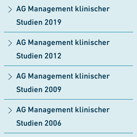
AG Management klinischer
Studien
2019
AG Management klinischer
Studien
2012
AG Management klinischer
Studien
2009
AG Management klinischer
Studien
2006